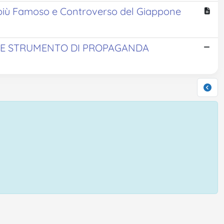
e più Famoso e Controverso del Giappone
ME STRUMENTO DI PROPAGANDA