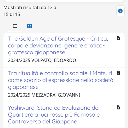
Mostrati risultati da 12 a
15 di 15
The Golden Age of Grotesque - Critica,
corpo e devianza nel genere erotico-
grottesco giapponese
2024/2025 VOLPATO, EDOARDO
Tra ritualità e controllo sociale: i Matsuri
come spazio di espressione nella società
giapponese
2024/2025 MEZZADRA, GIOVANNI
Yoshiwara: Storia ed Evoluzione del
Quartiere a luci rosse più Famoso e
Controverso del Giappone