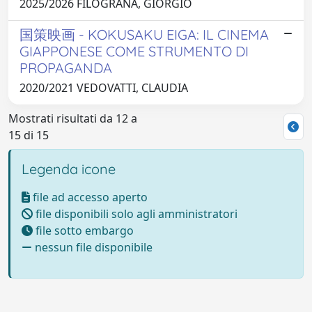
2025/2026 FILOGRANA, GIORGIO
国策映画 - KOKUSAKU EIGA: IL CINEMA
GIAPPONESE COME STRUMENTO DI
PROPAGANDA
2020/2021 VEDOVATTI, CLAUDIA
Mostrati risultati da 12 a
15 di 15
Legenda icone
file ad accesso aperto
file disponibili solo agli amministratori
file sotto embargo
nessun file disponibile