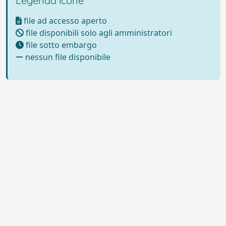
Legenda icone
file ad accesso aperto
file disponibili solo agli amministratori
file sotto embargo
nessun file disponibile