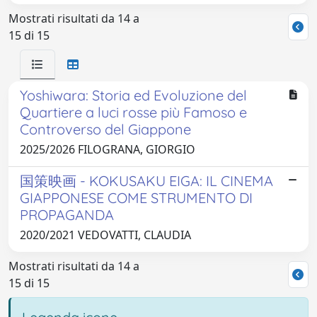
Mostrati risultati da 14 a
15 di 15
Yoshiwara: Storia ed Evoluzione del
Quartiere a luci rosse più Famoso e
Controverso del Giappone
2025/2026 FILOGRANA, GIORGIO
国策映画 - KOKUSAKU EIGA: IL CINEMA
GIAPPONESE COME STRUMENTO DI
PROPAGANDA
2020/2021 VEDOVATTI, CLAUDIA
Mostrati risultati da 14 a
15 di 15