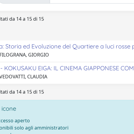
tati da 14 a 15 di 15
: Storia ed Evoluzione del Quartiere a luci ross
 FILOGRANA, GIORGIO
KOKUSAKU EIGA: IL CINEMA GIAPPONESE CO
 VEDOVATTI, CLAUDIA
tati da 14 a 15 di 15
 icone
accesso aperto
onibili solo agli amministratori