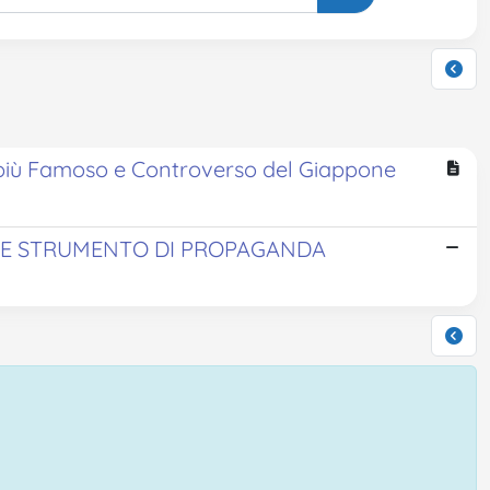
e più Famoso e Controverso del Giappone
ME STRUMENTO DI PROPAGANDA