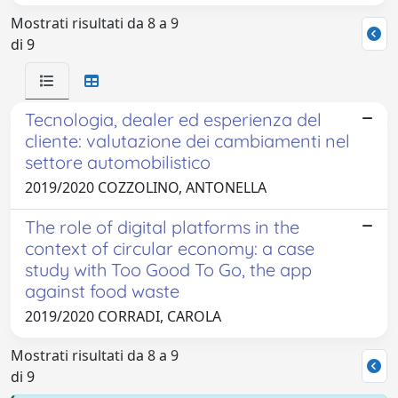
Mostrati risultati da 8 a 9
di 9
Tecnologia, dealer ed esperienza del
cliente: valutazione dei cambiamenti nel
settore automobilistico
2019/2020 COZZOLINO, ANTONELLA
The role of digital platforms in the
context of circular economy: a case
study with Too Good To Go, the app
against food waste
2019/2020 CORRADI, CAROLA
Mostrati risultati da 8 a 9
di 9