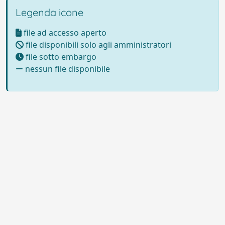
Legenda icone
file ad accesso aperto
file disponibili solo agli amministratori
file sotto embargo
nessun file disponibile