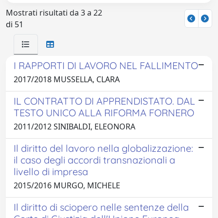
Mostrati risultati da 3 a 22
di 51
I RAPPORTI DI LAVORO NEL FALLIMENTO
2017/2018 MUSSELLA, CLARA
IL CONTRATTO DI APPRENDISTATO. DAL
TESTO UNICO ALLA RIFORMA FORNERO
2011/2012 SINIBALDI, ELEONORA
Il diritto del lavoro nella globalizzazione:
il caso degli accordi transnazionali a
livello di impresa
2015/2016 MURGO, MICHELE
Il diritto di sciopero nelle sentenze della