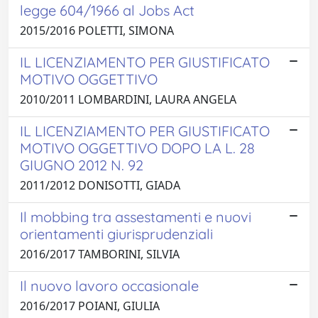
legge 604/1966 al Jobs Act
2015/2016 POLETTI, SIMONA
IL LICENZIAMENTO PER GIUSTIFICATO
MOTIVO OGGETTIVO
2010/2011 LOMBARDINI, LAURA ANGELA
IL LICENZIAMENTO PER GIUSTIFICATO
MOTIVO OGGETTIVO DOPO LA L. 28
GIUGNO 2012 N. 92
2011/2012 DONISOTTI, GIADA
Il mobbing tra assestamenti e nuovi
orientamenti giurisprudenziali
2016/2017 TAMBORINI, SILVIA
Il nuovo lavoro occasionale
2016/2017 POIANI, GIULIA