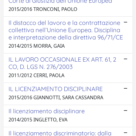
Corte di Giustizia dell'Unione Europea
2015/2016 TRONCONI, PAOLO
Il distacco del lavoro e la contrattazione
collettiva nell’Unione Europea. Disciplina
e interpretazione della direttiva 96/71/CE
2014/2015 MORRA, GAIA
IL LAVORO OCCASIONALE EX ART. 61, 2
CO, D. LGS N. 276/2003
2011/2012 CERRI, PAOLA
IL LICENZIAMENTO DISCIPLINARE
2015/2016 GIANNOTTI, SARA CASSANDRA
Il licenziamento disciplinare
2014/2015 INGLETTO, EVA
Il licenziamento discriminatorio: dalla