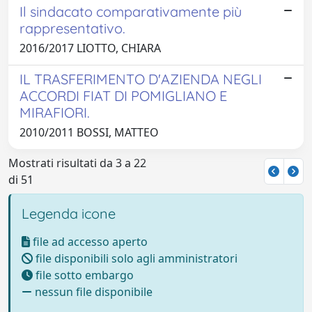
Il sindacato comparativamente più
rappresentativo.
2016/2017 LIOTTO, CHIARA
IL TRASFERIMENTO D'AZIENDA NEGLI
ACCORDI FIAT DI POMIGLIANO E
MIRAFIORI.
2010/2011 BOSSI, MATTEO
Mostrati risultati da 3 a 22
di 51
Legenda icone
file ad accesso aperto
file disponibili solo agli amministratori
file sotto embargo
nessun file disponibile