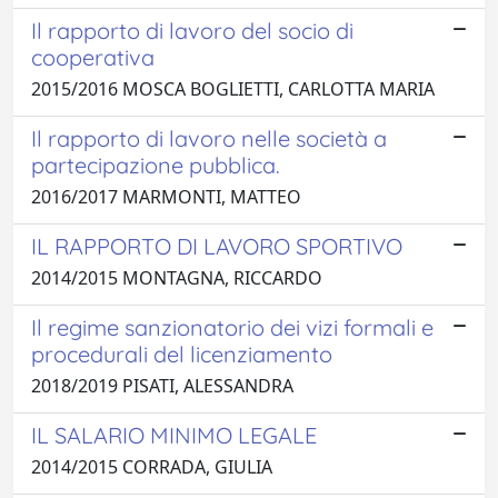
Il rapporto di lavoro del socio di
cooperativa
2015/2016 MOSCA BOGLIETTI, CARLOTTA MARIA
Il rapporto di lavoro nelle società a
partecipazione pubblica.
2016/2017 MARMONTI, MATTEO
IL RAPPORTO DI LAVORO SPORTIVO
2014/2015 MONTAGNA, RICCARDO
Il regime sanzionatorio dei vizi formali e
procedurali del licenziamento
2018/2019 PISATI, ALESSANDRA
IL SALARIO MINIMO LEGALE
2014/2015 CORRADA, GIULIA