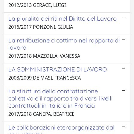
2012/2013 GERACE, LUIGI
La pluralità dei riti nel Diritto del Lavoro
2016/2017 PONZONI, GIULIA
La retribuzione a cottimo nel rapporto di
lavoro
2017/2018 MAZZOLLA, VANESSA
LA SOMMINISTRAZIONE DI LAVORO
2008/2009 DE MASI, FRANCESCA
La struttura della contrattazione
collettiva e il rapporto tra diversi livelli
contrattuali in Italia e in Francia
2017/2018 CANEPA, BEATRICE
Le collaborazioni eteroorganizzate dal