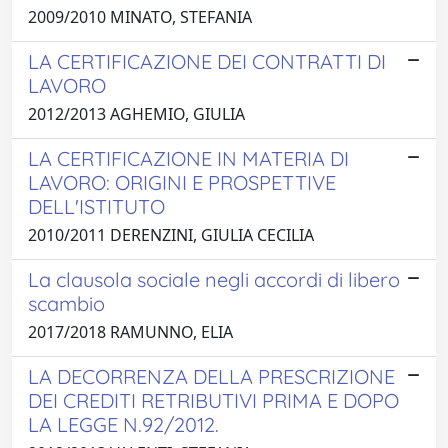
2009/2010 MINATO, STEFANIA
LA CERTIFICAZIONE DEI CONTRATTI DI
LAVORO
2012/2013 AGHEMIO, GIULIA
LA CERTIFICAZIONE IN MATERIA DI
LAVORO: ORIGINI E PROSPETTIVE
DELL'ISTITUTO
2010/2011 DERENZINI, GIULIA CECILIA
La clausola sociale negli accordi di libero
scambio
2017/2018 RAMUNNO, ELIA
LA DECORRENZA DELLA PRESCRIZIONE
DEI CREDITI RETRIBUTIVI PRIMA E DOPO
LA LEGGE N.92/2012.