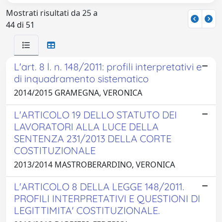
Mostrati risultati da 25 a
44 di 51
L'art. 8 l. n. 148/2011: profili interpretativi e
di inquadramento sistematico
2014/2015 GRAMEGNA, VERONICA
L'ARTICOLO 19 DELLO STATUTO DEI
LAVORATORI ALLA LUCE DELLA
SENTENZA 231/2013 DELLA CORTE
COSTITUZIONALE
2013/2014 MASTROBERARDINO, VERONICA
L'ARTICOLO 8 DELLA LEGGE 148/2011.
PROFILI INTERPRETATIVI E QUESTIONI DI
LEGITTIMITA' COSTITUZIONALE.