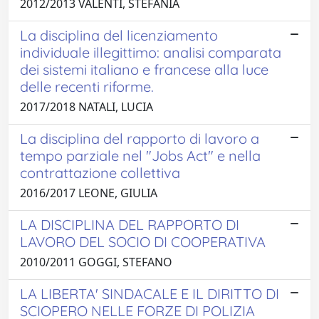
2012/2013 VALENTI, STEFANIA
La disciplina del licenziamento
individuale illegittimo: analisi comparata
dei sistemi italiano e francese alla luce
delle recenti riforme.
2017/2018 NATALI, LUCIA
La disciplina del rapporto di lavoro a
tempo parziale nel "Jobs Act" e nella
contrattazione collettiva
2016/2017 LEONE, GIULIA
LA DISCIPLINA DEL RAPPORTO DI
LAVORO DEL SOCIO DI COOPERATIVA
2010/2011 GOGGI, STEFANO
LA LIBERTA' SINDACALE E IL DIRITTO DI
SCIOPERO NELLE FORZE DI POLIZIA