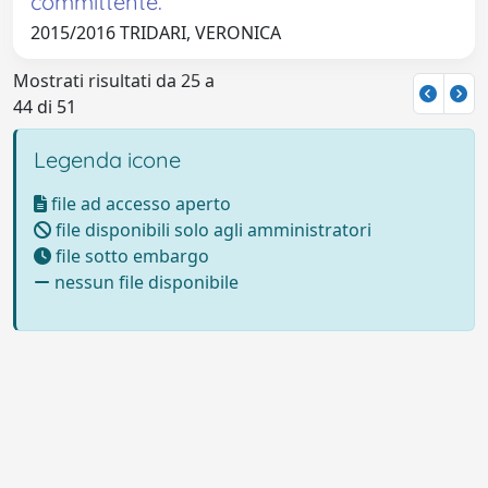
committente.
2015/2016 TRIDARI, VERONICA
Mostrati risultati da 25 a
44 di 51
Legenda icone
file ad accesso aperto
file disponibili solo agli amministratori
file sotto embargo
nessun file disponibile