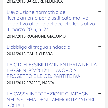
2012/2013 BARBIERI, FEDERICA
L'evoluzione normativa del
licenziamento per giustificato motivo
oggettivo all'alba del decreto legislativo
4 marzo 2015, n. 23.
2014/2015 ROGNONI, GIACOMO
L'obbligo di tregua sindacale
2014/2015 GALLI, CHIARA
LA C.D. FLESSIBILITA' IN ENTRATA NELLA
LEGGE N. 92/2012: IL LAVORO A
PROGETTO E LE C.D. PARTITE IVA
2011/2012 SBAFFO, NADIA
LA CASSA INTEGRAZIONE GUADAGNI
NEL SISTEMA DEGLI AMMORTIZZATORI
SOCIALI.