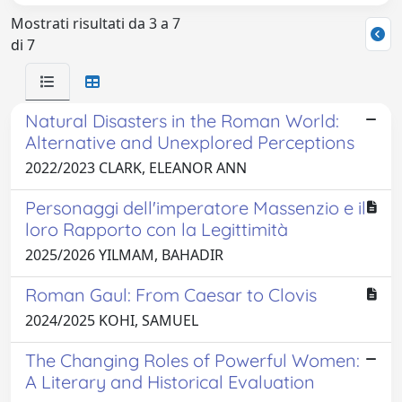
Mostrati risultati da 3 a 7
di 7
Natural Disasters in the Roman World:
Alternative and Unexplored Perceptions
2022/2023 CLARK, ELEANOR ANN
Personaggi dell'imperatore Massenzio e il
loro Rapporto con la Legittimità
2025/2026 YILMAM, BAHADIR
Roman Gaul: From Caesar to Clovis
2024/2025 KOHI, SAMUEL
The Changing Roles of Powerful Women:
A Literary and Historical Evaluation