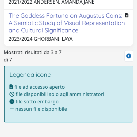
2021/2022 ANDERSEN, AMANDA JANE
The Goddess Fortuna on Augustus Coins:
A Semiotic Study of Visual Representation
and Cultural Significance
2023/2024 GHORBANI, LAYA
Mostrati risultati da 3 a 7
di 7
Legenda icone
file ad accesso aperto
file disponibili solo agli amministratori
file sotto embargo
nessun file disponibile