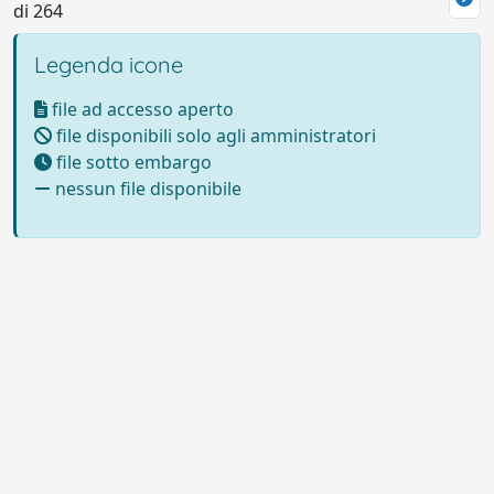
di 264
Legenda icone
file ad accesso aperto
file disponibili solo agli amministratori
file sotto embargo
nessun file disponibile