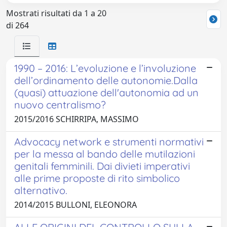
Mostrati risultati da 1 a 20
di 264
1990 – 2016: L’evoluzione e l’involuzione
dell’ordinamento delle autonomie.Dalla
(quasi) attuazione dell'autonomia ad un
nuovo centralismo?
2015/2016 SCHIRRIPA, MASSIMO
Advocacy network e strumenti normativi
per la messa al bando delle mutilazioni
genitali femminili. Dai divieti imperativi
alle prime proposte di rito simbolico
alternativo.
2014/2015 BULLONI, ELEONORA