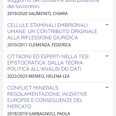
dei lavoratori.
2019/2020 SALIMONTI, CHIARA
CELLULE STAMINALI EMBRIONALI
UMANE: UN CONTRIBUTO ORIGINALE
ALLA RIFLESSIONE GIURIDICA
2010/2011 CLEMENZA, FEDERICA
CITTADINI ED ESPERTI NELLA TESI
EPISTOCRATICA: DALLA TEORIA
POLITICA ALL’ANALISI DEI DATI
2022/2023 MEMEO, HELENA LEA
CONFLICT MINERALS:
REGOLAMENTAZIONE, INIZIATIVE
EUROPEE E CONSEGUENZE DEL
MERCATO
2018/2019 GARBAGNOLI, PAOLA