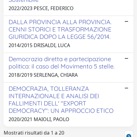
2022/2023 PESCE, FEDERICO
DALLA PROVINCIA ALLA PROVINCIA.
CENNI STORICI E TRASFORMAZIONE
GIURIDICA DOPO LA LEGGE 56/2014.
2014/2015 DRISALDI, LUCA
Democrazia diretta e partecipazione
politica: il caso del Movimento 5 stelle.
2018/2019 SERLENGA, CHIARA
DEMOCRAZIA, TOLLERANZA
INTERNAZIONALE E ANALISI DEI
FALLIMENTI DELL' "EXPORT
DEMOCRACY": UN APPROCCIO ETICO
2020/2021 MAIOLI, PAOLO
Mostrati risultati da 1 a 20