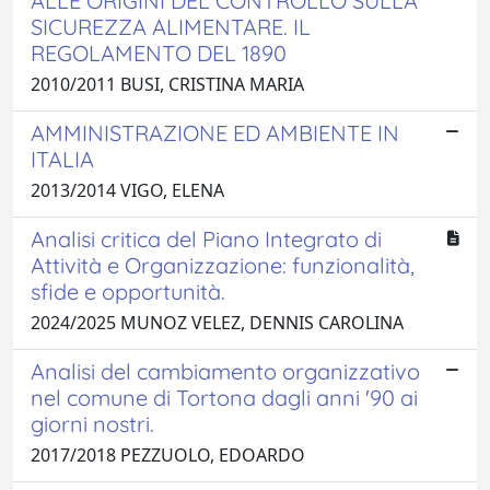
ALLE ORIGINI DEL CONTROLLO SULLA
SICUREZZA ALIMENTARE. IL
REGOLAMENTO DEL 1890
2010/2011 BUSI, CRISTINA MARIA
AMMINISTRAZIONE ED AMBIENTE IN
ITALIA
2013/2014 VIGO, ELENA
Analisi critica del Piano Integrato di
Attività e Organizzazione: funzionalità,
sfide e opportunità.
2024/2025 MUNOZ VELEZ, DENNIS CAROLINA
Analisi del cambiamento organizzativo
nel comune di Tortona dagli anni '90 ai
giorni nostri.
2017/2018 PEZZUOLO, EDOARDO