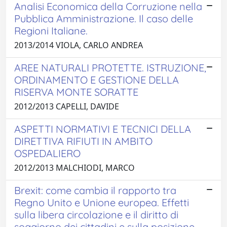
Analisi Economica della Corruzione nella
Pubblica Amministrazione. Il caso delle
Regioni Italiane.
2013/2014 VIOLA, CARLO ANDREA
AREE NATURALI PROTETTE. ISTRUZIONE,
ORDINAMENTO E GESTIONE DELLA
RISERVA MONTE SORATTE
2012/2013 CAPELLI, DAVIDE
ASPETTI NORMATIVI E TECNICI DELLA
DIRETTIVA RIFIUTI IN AMBITO
OSPEDALIERO
2012/2013 MALCHIODI, MARCO
Brexit: come cambia il rapporto tra
Regno Unito e Unione europea. Effetti
sulla libera circolazione e il diritto di
soggiorno dei cittadini e sulla posizione