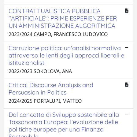
CONTRATTUALISTICA PUBBLICA
"ARTIFICIALE": PRIME ESPERIENZE PER
UN'AMMINISTRAZIONE ALGORITMICA
2023/2024 CAMPO, FRANCESCO LUDOVICO
Corruzione politica: un'analisi normativa
attraverso le lenti degli approcci liberali e
istituzionalisti
2022/2023 SOKOLOVA, ANA
Critical Discourse Analysis and
Persuasion in Politics
2024/2025 PORTALUPI, MATTEO
Dal concetto di Sviluppo sostenibile alla
Tassonomia Europea: l'evoluzione delle
politiche europee per una Finanza
Sostenibile