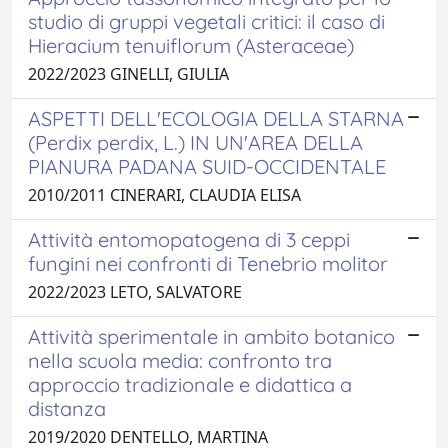
studio di gruppi vegetali critici: il caso di
Hieracium tenuiflorum (Asteraceae)
2022/2023 GINELLI, GIULIA
ASPETTI DELL'ECOLOGIA DELLA STARNA
(Perdix perdix, L.) IN UN'AREA DELLA
PIANURA PADANA SUID-OCCIDENTALE
2010/2011 CINERARI, CLAUDIA ELISA
Attività entomopatogena di 3 ceppi
fungini nei confronti di Tenebrio molitor
2022/2023 LETO, SALVATORE
Attività sperimentale in ambito botanico
nella scuola media: confronto tra
approccio tradizionale e didattica a
distanza
2019/2020 DENTELLO, MARTINA