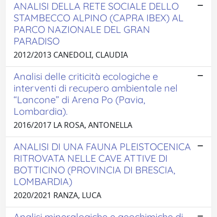
ANALISI DELLA RETE SOCIALE DELLO
STAMBECCO ALPINO (CAPRA IBEX) AL
PARCO NAZIONALE DEL GRAN
PARADISO
2012/2013 CANEDOLI, CLAUDIA
Analisi delle criticità ecologiche e
interventi di recupero ambientale nel
“Lancone” di Arena Po (Pavia,
Lombardia).
2016/2017 LA ROSA, ANTONELLA
ANALISI DI UNA FAUNA PLEISTOCENICA
RITROVATA NELLE CAVE ATTIVE DI
BOTTICINO (PROVINCIA DI BRESCIA,
LOMBARDIA)
2020/2021 RANZA, LUCA
Analisi mineralogiche e geochimiche di