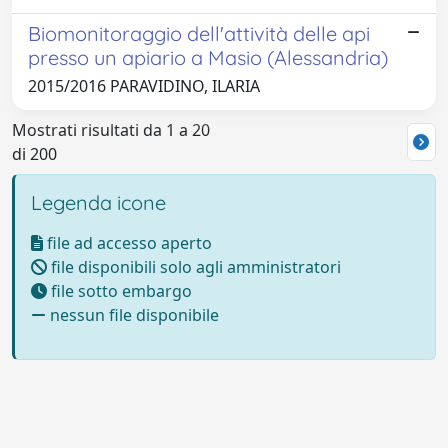
Biomonitoraggio dell'attività delle api
presso un apiario a Masio (Alessandria)
2015/2016 PARAVIDINO, ILARIA
Mostrati risultati da 1 a 20
di 200
Legenda icone
file ad accesso aperto
file disponibili solo agli amministratori
file sotto embargo
nessun file disponibile