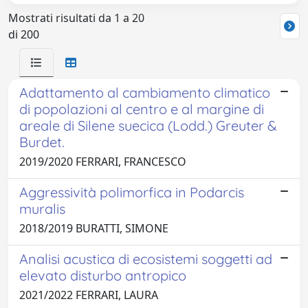
Mostrati risultati da 1 a 20
di 200
Adattamento al cambiamento climatico
di popolazioni al centro e al margine di
areale di Silene suecica (Lodd.) Greuter &
Burdet.
2019/2020 FERRARI, FRANCESCO
Aggressività polimorfica in Podarcis
muralis
2018/2019 BURATTI, SIMONE
Analisi acustica di ecosistemi soggetti ad
elevato disturbo antropico
2021/2022 FERRARI, LAURA