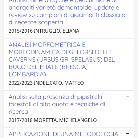
andraditi varietà demantoide: update e
review su campioni di giacimenti classici e
di recente scoperta
2015/2016 INTRUGLIO, ELIANA
ANALISI MORFOMETRICA E
MORFODINAMICA DEGLI ORSI DELLE
CAVERNE (URSUS GR. SPELAEUS) DEL
BUCO DEL FRATE (BRESCIA,
LOMBARDIA)
2022/2023 INDELICATO, MATTEO
Analisi sulla presenza di pipistrelli
forestali di alta quota e tecniche di
ricerca
2017/2018 MORETTA, MICHELANGELO
APPLICAZIONE DI UNA METODOLOGIA