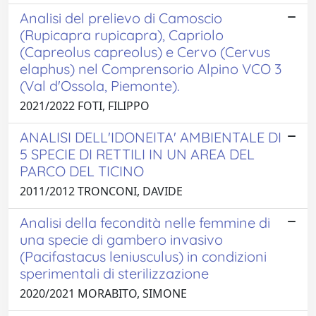
Analisi del prelievo di Camoscio
(Rupicapra rupicapra), Capriolo
(Capreolus capreolus) e Cervo (Cervus
elaphus) nel Comprensorio Alpino VCO 3
(Val d'Ossola, Piemonte).
2021/2022 FOTI, FILIPPO
ANALISI DELL'IDONEITA' AMBIENTALE DI
5 SPECIE DI RETTILI IN UN AREA DEL
PARCO DEL TICINO
2011/2012 TRONCONI, DAVIDE
Analisi della fecondità nelle femmine di
una specie di gambero invasivo
(Pacifastacus leniusculus) in condizioni
sperimentali di sterilizzazione
2020/2021 MORABITO, SIMONE