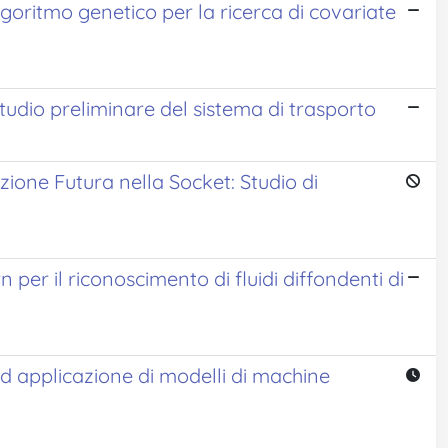
oritmo genetico per la ricerca di covariate
tudio preliminare del sistema di trasporto
zione Futura nella Socket: Studio di
per il riconoscimento di fluidi diffondenti di
d applicazione di modelli di machine