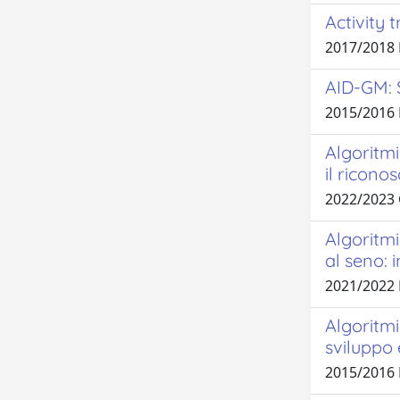
Activity 
2017/2018
AID-GM: S
2015/2016 
Algoritmi
il ricono
2022/2023
Algoritmi
al seno:
2021/2022
Algoritmi
sviluppo 
2015/2016 