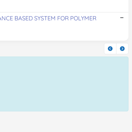
BANCE BASED SYSTEM FOR POLYMER