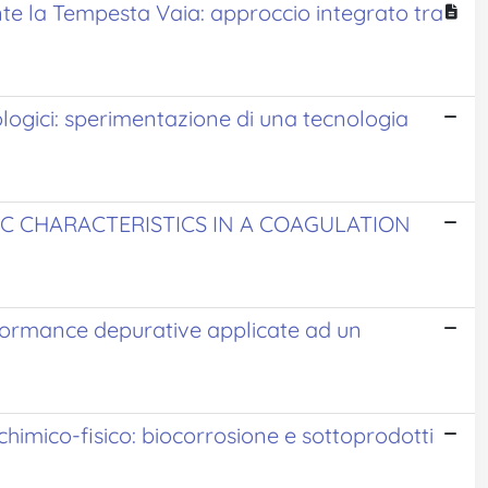
te la Tempesta Vaia: approccio integrato tra
logici: sperimentazione di una tecnologia
C CHARACTERISTICS IN A COAGULATION
performance depurative applicate ad un
chimico-fisico: biocorrosione e sottoprodotti