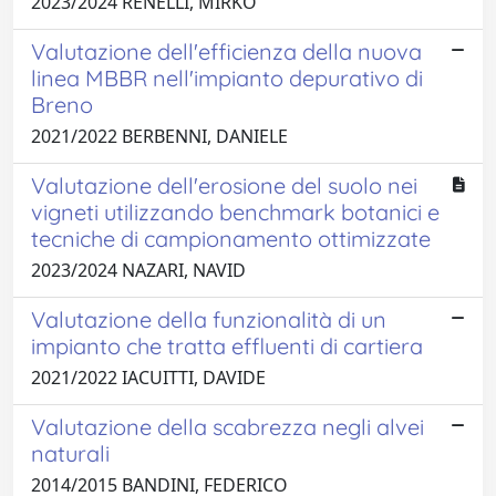
2023/2024 RENELLI, MIRKO
Valutazione dell'efficienza della nuova
linea MBBR nell'impianto depurativo di
Breno
2021/2022 BERBENNI, DANIELE
Valutazione dell'erosione del suolo nei
vigneti utilizzando benchmark botanici e
tecniche di campionamento ottimizzate
2023/2024 NAZARI, NAVID
Valutazione della funzionalità di un
impianto che tratta effluenti di cartiera
2021/2022 IACUITTI, DAVIDE
Valutazione della scabrezza negli alvei
naturali
2014/2015 BANDINI, FEDERICO