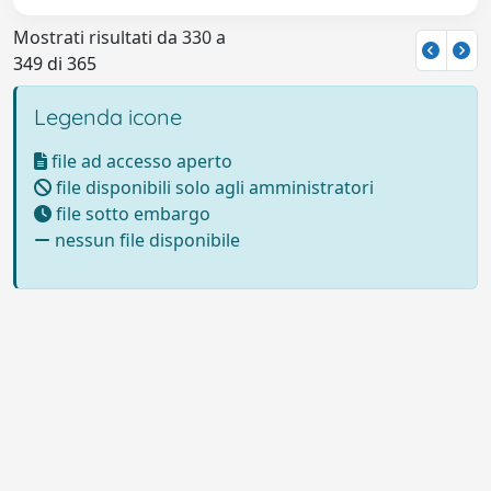
Mostrati risultati da 330 a
349 di 365
Legenda icone
file ad accesso aperto
file disponibili solo agli amministratori
file sotto embargo
nessun file disponibile