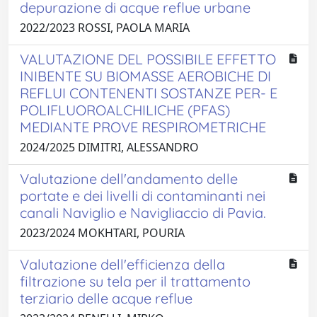
depurazione di acque reflue urbane
2022/2023 ROSSI, PAOLA MARIA
VALUTAZIONE DEL POSSIBILE EFFETTO
INIBENTE SU BIOMASSE AEROBICHE DI
REFLUI CONTENENTI SOSTANZE PER- E
POLIFLUOROALCHILICHE (PFAS)
MEDIANTE PROVE RESPIROMETRICHE
2024/2025 DIMITRI, ALESSANDRO
Valutazione dell'andamento delle
portate e dei livelli di contaminanti nei
canali Naviglio e Navigliaccio di Pavia.
2023/2024 MOKHTARI, POURIA
Valutazione dell'efficienza della
filtrazione su tela per il trattamento
terziario delle acque reflue