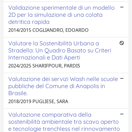
Validazione sperimentale di un modello
2D per la simulazione di una colata
detritica rapida
2014/2015 COGLIANDRO, EDOARDO
Valutare la Sostenibilità Urbana a
Stradella: Un Quadro Basato su Criteri
Internazionali e Dati Aperti
2024/2025 SHARIFPOUR, PARDIS
Valutazione dei servizi Wash nelle scuole
pubbliche del Comune di Anapolis in
Brasile.
2018/2019 PUGLIESE, SARA
Valutazione comparativa della
sostenibilità ambientale tra scavo aperto
e tecnologie trenchless nel rinnovamento