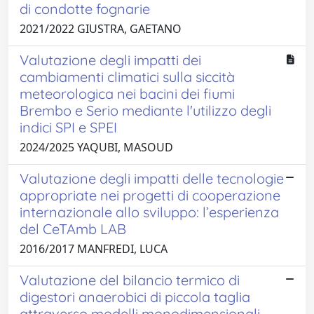
di condotte fognarie
2021/2022 GIUSTRA, GAETANO
Valutazione degli impatti dei
cambiamenti climatici sulla siccità
meteorologica nei bacini dei fiumi
Brembo e Serio mediante l'utilizzo degli
indici SPI e SPEI
2024/2025 YAQUBI, MASOUD
Valutazione degli impatti delle tecnologie
appropriate nei progetti di cooperazione
internazionale allo sviluppo: l’esperienza
del CeTAmb LAB
2016/2017 MANFREDI, LUCA
Valutazione del bilancio termico di
digestori anaerobici di piccola taglia
attraverso modelli monodimensionali