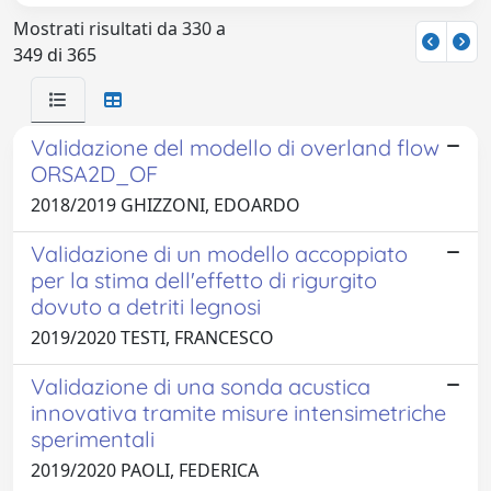
Mostrati risultati da 330 a
349 di 365
Validazione del modello di overland flow
ORSA2D_OF
2018/2019 GHIZZONI, EDOARDO
Validazione di un modello accoppiato
per la stima dell'effetto di rigurgito
dovuto a detriti legnosi
2019/2020 TESTI, FRANCESCO
Validazione di una sonda acustica
innovativa tramite misure intensimetriche
sperimentali
2019/2020 PAOLI, FEDERICA