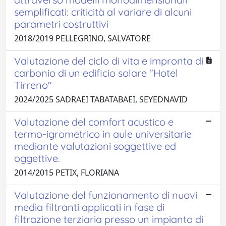
semplificati: criticità al variare di alcuni
parametri costruttivi
2018/2019 PELLEGRINO, SALVATORE
Valutazione del ciclo di vita e impronta di
carbonio di un edificio solare "Hotel
Tirreno"
2024/2025 SADRAEI TABATABAEI, SEYEDNAVID
Valutazione del comfort acustico e
termo-igrometrico in aule universitarie
mediante valutazioni soggettive ed
oggettive.
2014/2015 PETIX, FLORIANA
Valutazione del funzionamento di nuovi
media filtranti applicati in fase di
filtrazione terziaria presso un impianto di