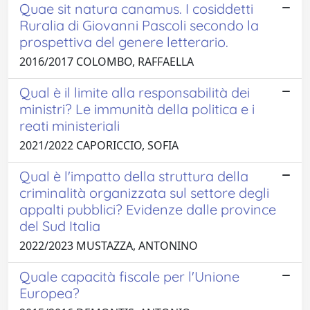
Quae sit natura canamus. I cosiddetti
Ruralia di Giovanni Pascoli secondo la
prospettiva del genere letterario.
2016/2017 COLOMBO, RAFFAELLA
Qual è il limite alla responsabilità dei
ministri? Le immunità della politica e i
reati ministeriali
2021/2022 CAPORICCIO, SOFIA
Qual è l'impatto della struttura della
criminalità organizzata sul settore degli
appalti pubblici? Evidenze dalle province
del Sud Italia
2022/2023 MUSTAZZA, ANTONINO
Quale capacità fiscale per l'Unione
Europea?