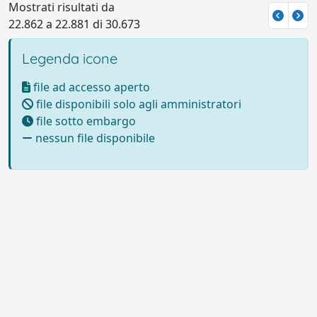
Mostrati risultati da
22.862 a 22.881 di 30.673
Legenda icone
file ad accesso aperto
file disponibili solo agli amministratori
file sotto embargo
nessun file disponibile