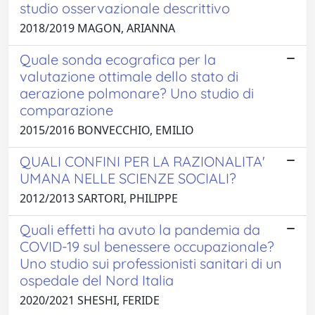
studio osservazionale descrittivo
2018/2019 MAGON, ARIANNA
Quale sonda ecografica per la
valutazione ottimale dello stato di
aerazione polmonare? Uno studio di
comparazione
2015/2016 BONVECCHIO, EMILIO
QUALI CONFINI PER LA RAZIONALITA'
UMANA NELLE SCIENZE SOCIALI?
2012/2013 SARTORI, PHILIPPE
Quali effetti ha avuto la pandemia da
COVID-19 sul benessere occupazionale?
Uno studio sui professionisti sanitari di un
ospedale del Nord Italia
2020/2021 SHESHI, FERIDE