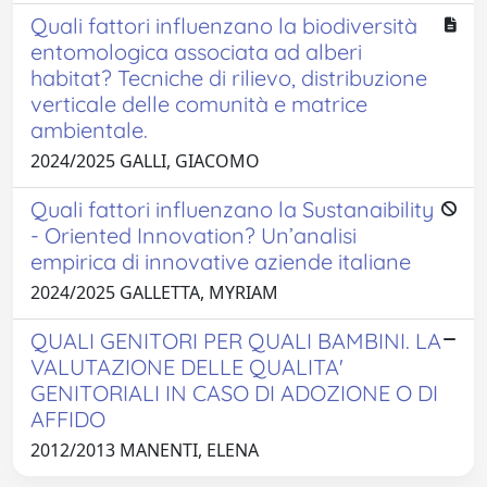
Quali fattori influenzano la biodiversità
entomologica associata ad alberi
habitat? Tecniche di rilievo, distribuzione
verticale delle comunità e matrice
ambientale.
2024/2025 GALLI, GIACOMO
Quali fattori influenzano la Sustanaibility
- Oriented Innovation? Un’analisi
empirica di innovative aziende italiane
2024/2025 GALLETTA, MYRIAM
QUALI GENITORI PER QUALI BAMBINI. LA
VALUTAZIONE DELLE QUALITA'
GENITORIALI IN CASO DI ADOZIONE O DI
AFFIDO
2012/2013 MANENTI, ELENA