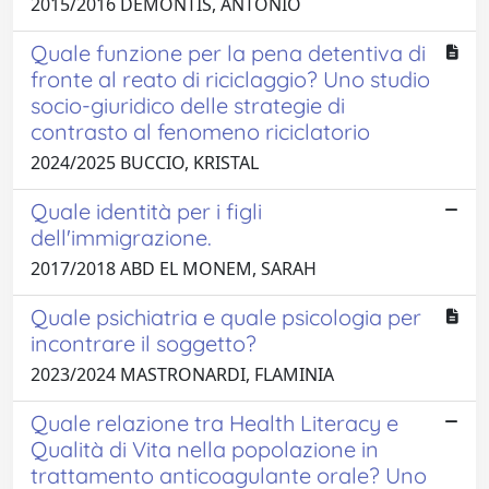
2015/2016 DEMONTIS, ANTONIO
Quale funzione per la pena detentiva di
fronte al reato di riciclaggio? Uno studio
socio-giuridico delle strategie di
contrasto al fenomeno riciclatorio
2024/2025 BUCCIO, KRISTAL
Quale identità per i figli
dell'immigrazione.
2017/2018 ABD EL MONEM, SARAH
Quale psichiatria e quale psicologia per
incontrare il soggetto?
2023/2024 MASTRONARDI, FLAMINIA
Quale relazione tra Health Literacy e
Qualità di Vita nella popolazione in
trattamento anticoagulante orale? Uno