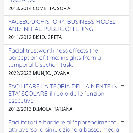
2013/2014 COMETTA, SOFIA
FACEBOOK:HISTORY, BUSINESS MODEL
AND INITIAL PUBLIC OFFERING.
2011/2012 BISIO, GRETA
Facial trustworthiness affects the
perception of time: insights from a
temporal bisection task.
2022/2023 MUNJIC, JOVANA
FACILITARE LA TEORIA DELLA MENTE IN
ETA' SCOLARE: il ruolo delle funzioni
esecutive.
2012/2013 DIMOLA, TATIANA
Facilitatori e barriere all'apprendimento
attraverso la simulazione a bassa, media