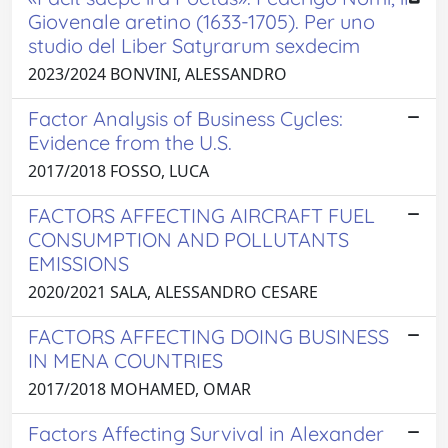
Giovenale aretino (1633-1705). Per uno
studio del Liber Satyrarum sexdecim
2023/2024 BONVINI, ALESSANDRO
Factor Analysis of Business Cycles:
Evidence from the U.S.
2017/2018 FOSSO, LUCA
FACTORS AFFECTING AIRCRAFT FUEL
CONSUMPTION AND POLLUTANTS
EMISSIONS
2020/2021 SALA, ALESSANDRO CESARE
FACTORS AFFECTING DOING BUSINESS
IN MENA COUNTRIES
2017/2018 MOHAMED, OMAR
Factors Affecting Survival in Alexander