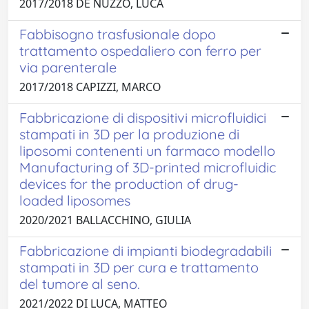
2017/2018 DE NUZZO, LUCA
Fabbisogno trasfusionale dopo
trattamento ospedaliero con ferro per
via parenterale
2017/2018 CAPIZZI, MARCO
Fabbricazione di dispositivi microfluidici
stampati in 3D per la produzione di
liposomi contenenti un farmaco modello
Manufacturing of 3D-printed microfluidic
devices for the production of drug-
loaded liposomes
2020/2021 BALLACCHINO, GIULIA
Fabbricazione di impianti biodegradabili
stampati in 3D per cura e trattamento
del tumore al seno.
2021/2022 DI LUCA, MATTEO