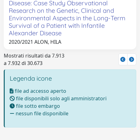
Disease: Case Study Observational
Research on the Genetic, Clinical and
Environmental Aspects in the Long-Term
Survival of a Patient with Infantile
Alexander Disease
2020/2021 ALON, HILA
Mostrati risultati da 7.913
a 7.932 di 30.673
Legenda icone
file ad accesso aperto
file disponibili solo agli amministratori
file sotto embargo
nessun file disponibile