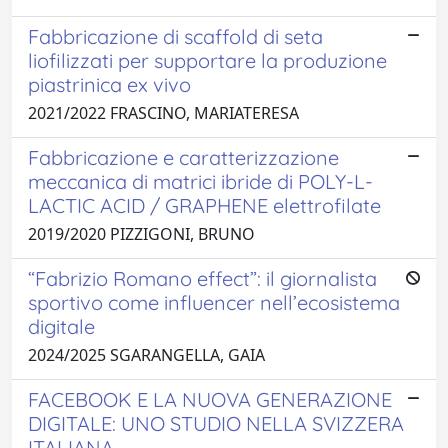
Fabbricazione di scaffold di seta
liofilizzati per supportare la produzione
piastrinica ex vivo
2021/2022 FRASCINO, MARIATERESA
Fabbricazione e caratterizzazione
meccanica di matrici ibride di POLY-L-
LACTIC ACID / GRAPHENE elettrofilate
2019/2020 PIZZIGONI, BRUNO
“Fabrizio Romano effect”: il giornalista
sportivo come influencer nell’ecosistema
digitale
2024/2025 SGARANGELLA, GAIA
FACEBOOK E LA NUOVA GENERAZIONE
DIGITALE: UNO STUDIO NELLA SVIZZERA
ITALIANA.