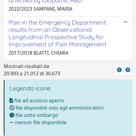
affected by idiopathic RBD
2022/2023 SAMPANI, MARIA
Pain in the Emergency Department:
results from an Observational
Longitudinal Prospective Study for
Improvement of Pain Management
2017/2018 BLATTI, CHIARA
Mostrati risultati da
20.993 a 21.012 di 30.673
Legenda icone
file ad accesso aperto
file disponibili solo agli amministratori
file sotto embargo
nessun file disponibile