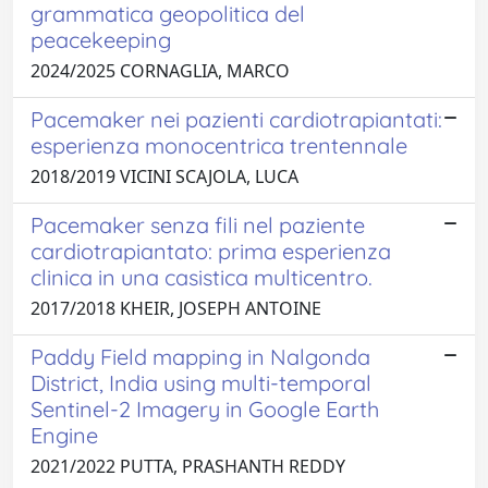
grammatica geopolitica del
peacekeeping
2024/2025 CORNAGLIA, MARCO
Pacemaker nei pazienti cardiotrapiantati:
esperienza monocentrica trentennale
2018/2019 VICINI SCAJOLA, LUCA
Pacemaker senza fili nel paziente
cardiotrapiantato: prima esperienza
clinica in una casistica multicentro.
2017/2018 KHEIR, JOSEPH ANTOINE
Paddy Field mapping in Nalgonda
District, India using multi-temporal
Sentinel-2 Imagery in Google Earth
Engine
2021/2022 PUTTA, PRASHANTH REDDY