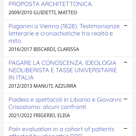
PROPOSTA ARCHITETTONICA.
2009/2010 GUIDETTI, MATTEO
Paganini a Vienna (1828). Testimonianze
letterarie e cronachistiche tra realtà e
mito.
2016/2017 BISCARDI, CLARISSA
PAGARE LA CONOSCENZA. IDEOLOGIA
NEOLIBERISTA E TASSE UNIVERSITARIE
IN ITALIA
2012/2013 MANUTI, AZZURRA
Paideia e spettacoli in Libanio e Giovanni
Crisostomo: alcuni confronti
2021/2022 FRIGERIO, ELISA
Pain evaluation in a cohort of patients