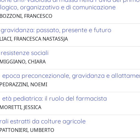
logico, organizzativo e di comunicazione
 BOZZONI, FRANCESCO
 gravidanza: passato, presente e futuro
LIACI, FRANCESCA NASTASSJA
 resistenze sociali
 MIGGIANO, CHIARA
in epoca preconcezionale, gravidanza e allattame
 PEDRAZZINI, NOEMI
n età pediatrica: il ruolo del farmacista
MORETTI, JESSICA
rali estratti da colture agricole
 PATTONIERI, UMBERTO