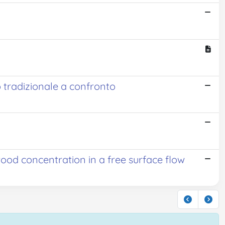
o tradizionale a confronto
ood concentration in a free surface flow