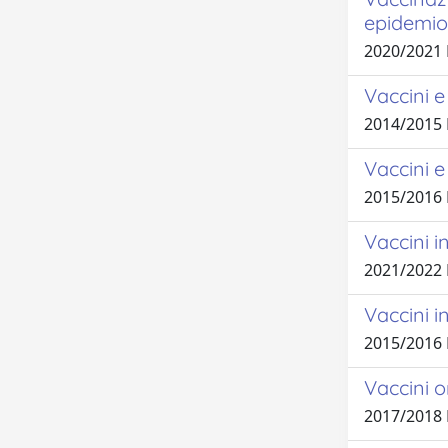
epidemio
2020/2021
Vaccini e
2014/2015 
Vaccini e
2015/2016
Vaccini 
2021/2022
Vaccini i
2015/2016 
Vaccini o
2017/2018