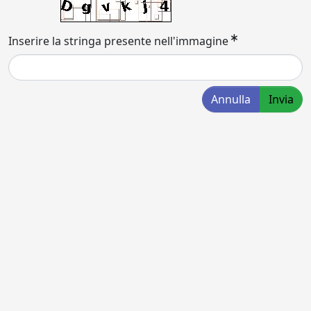
Inserire la stringa presente nell'immagine
Annulla
Invia