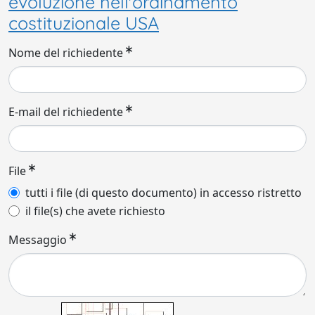
evoluzione nell'ordinamento
costituzionale USA
Nome del richiedente
E-mail del richiedente
File
tutti i file (di questo documento) in accesso ristretto
il file(s) che avete richiesto
Messaggio