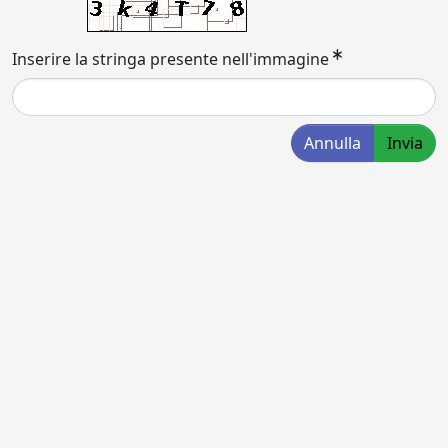
Inserire la stringa presente nell'immagine
Annulla
Invia