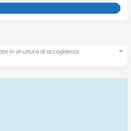
te in struttura di accoglienza