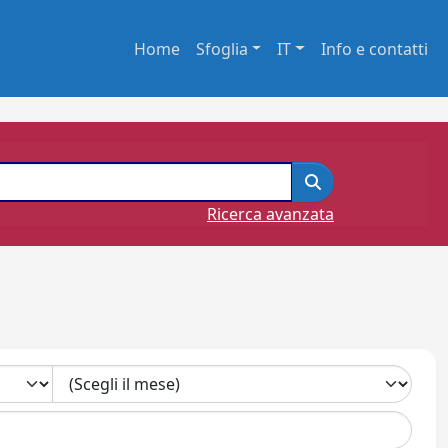
Home
Sfoglia
IT
Info e contatti
Ricerca avanzata