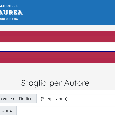
Sfoglia per Autore
a voce nell'indice:
 l'anno: