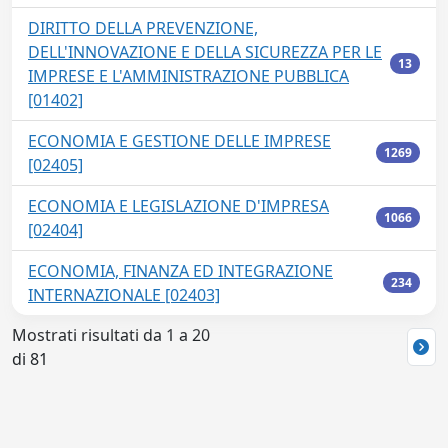
DIRITTO DELLA PREVENZIONE,
DELL'INNOVAZIONE E DELLA SICUREZZA PER LE
13
IMPRESE E L'AMMINISTRAZIONE PUBBLICA
[01402]
ECONOMIA E GESTIONE DELLE IMPRESE
1269
[02405]
ECONOMIA E LEGISLAZIONE D'IMPRESA
1066
[02404]
ECONOMIA, FINANZA ED INTEGRAZIONE
234
INTERNAZIONALE [02403]
Mostrati risultati da 1 a 20
di 81