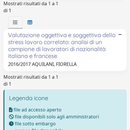
Mostrati risultati da 1 a 1
di 1
Valutazione oggettiva e soggettiva dello
stress lavoro correlato: analisi di un
campione di lavoratori di nazionalità
italiana e francese
2016/2017 AQUILANI, FIORELLA
Mostrati risultati da 1 a 1
di 1
Legenda icone
file ad accesso aperto
file disponibili solo agli amministratori
file sotto embargo