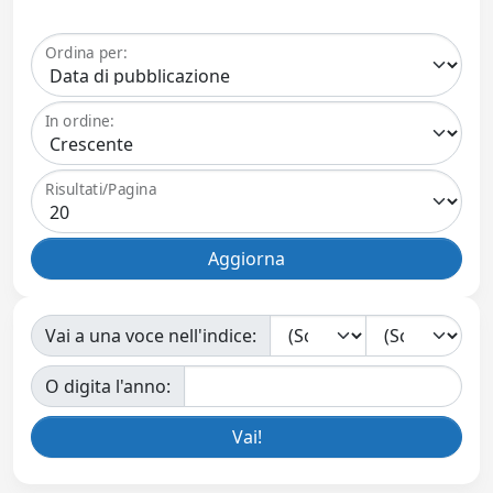
Ordina per:
In ordine:
Risultati/Pagina
Vai a una voce nell'indice:
O digita l'anno: