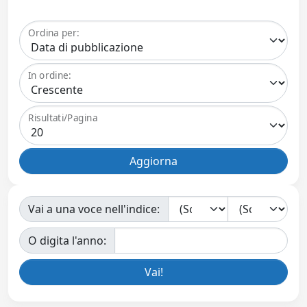
Ordina per:
In ordine:
Risultati/Pagina
Vai a una voce nell'indice:
O digita l'anno: