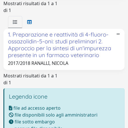
Mostrati risultati da 1 a 1
di 1
1. Preparazione e reattività di 4-fluoro-
ossazolidin-5-oni: studi preliminari 2.
Approccio per la sintesi di un'impurezza
presente in un farmaco veterinario
2017/2018 RANALLI, NICOLA
Mostrati risultati da 1 a 1
di 1
Legenda icone
file ad accesso aperto
file disponibili solo agli amministratori
file sotto embargo