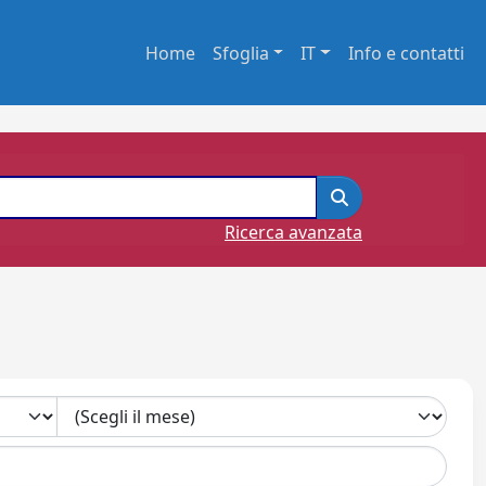
Home
Sfoglia
IT
Info e contatti
Ricerca avanzata