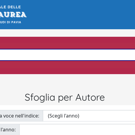
Sfoglia per Autore
a voce nell'indice:
 l'anno: