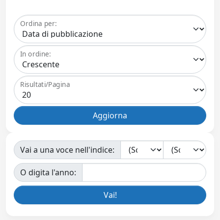
Ordina per:
In ordine:
Risultati/Pagina
Vai a una voce nell'indice:
O digita l'anno: