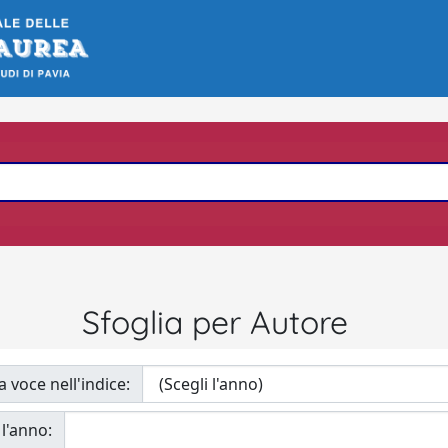
Sfoglia per Autore
a voce nell'indice:
 l'anno: