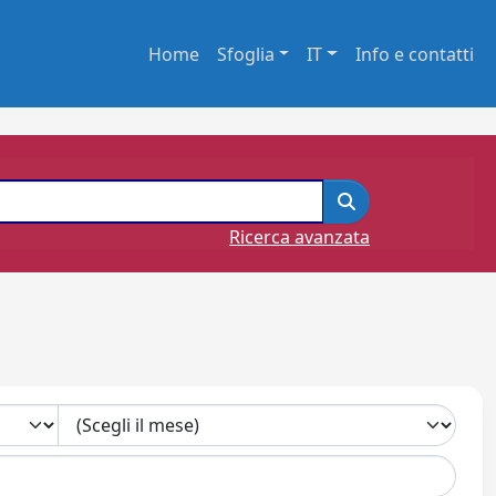
Home
Sfoglia
IT
Info e contatti
Ricerca avanzata