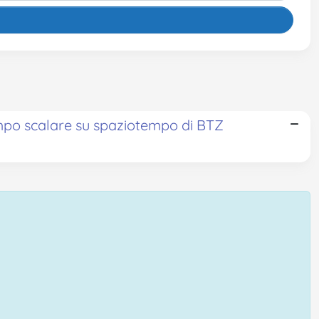
mpo scalare su spaziotempo di BTZ