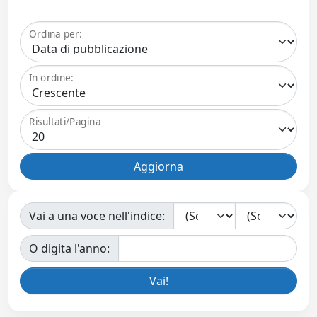
Ordina per:
In ordine:
Risultati/Pagina
Vai a una voce nell'indice:
O digita l'anno: