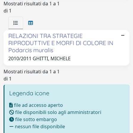
Mostrati risultati da 1 a 1
di 1
RELAZIONI TRA STRATEGIE
RIPRODUTTIVE E MORFI DI COLORE IN
Podarcis muralis
2010/2011 GHITTI, MICHELE
Mostrati risultati da 1 a 1
di 1
Legenda icone
file ad accesso aperto
file disponibili solo agli amministratori
file sotto embargo
nessun file disponibile