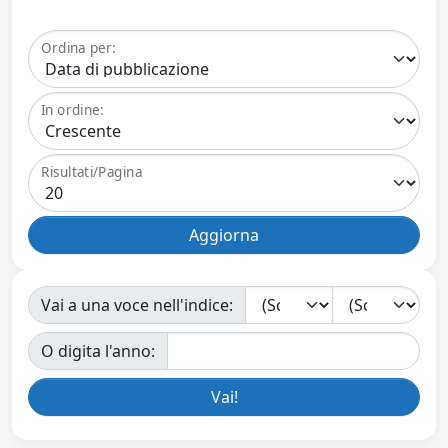
Ordina per:
In ordine:
Risultati/Pagina
Vai a una voce nell'indice:
O digita l'anno: