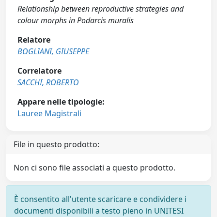
Relationship between reproductive strategies and
colour morphs in Podarcis muralis
Relatore
BOGLIANI, GIUSEPPE
Correlatore
SACCHI, ROBERTO
Appare nelle tipologie:
Lauree Magistrali
File in questo prodotto:
Non ci sono file associati a questo prodotto.
È consentito all'utente scaricare e condividere i
documenti disponibili a testo pieno in UNITESI