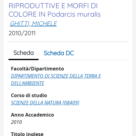
RIPRODUTTIVE E MORFI DI
COLORE IN Podarcis muralis
GHITTI, MICHELE
2010/2011
Scheda
Scheda DC
Facoltà/Dipartimento
DIPARTIMENTO DI SCIENZE DELLA TERRA E
DELL'AMBIENTE
Corso di studio
SCIENZE DELLA NATURA [08409]
Anno Accademico
2010
Titolo inglese