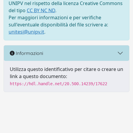
UNIPV nel rispetto della licenza Creative Commons
del tipo
CC BY NC ND
.
Per maggiori informazioni e per verifiche
sull'eventuale disponibilità del file scrivere a:
unitesi@unipv.it
.
Informazioni
Utilizza questo identificativo per citare o creare un
link a questo documento:
https://hdl.handle.net/20.500.14239/17622