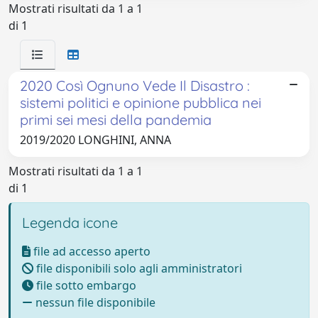
Mostrati risultati da 1 a 1
di 1
2020 Così Ognuno Vede Il Disastro :
sistemi politici e opinione pubblica nei
primi sei mesi della pandemia
2019/2020 LONGHINI, ANNA
Mostrati risultati da 1 a 1
di 1
Legenda icone
file ad accesso aperto
file disponibili solo agli amministratori
file sotto embargo
nessun file disponibile