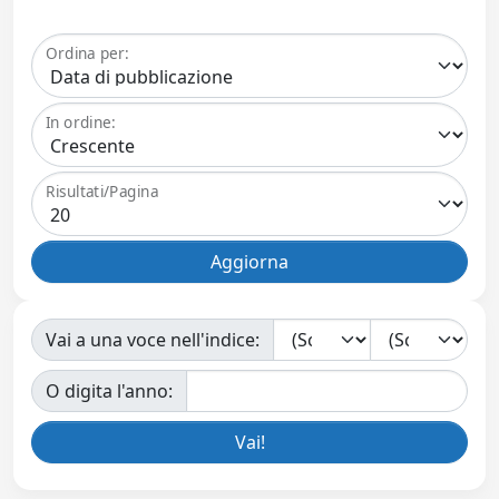
Ordina per:
In ordine:
Risultati/Pagina
Vai a una voce nell'indice:
O digita l'anno: