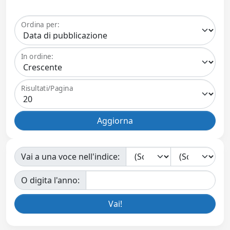
Ordina per:
In ordine:
Risultati/Pagina
Vai a una voce nell'indice:
O digita l'anno: