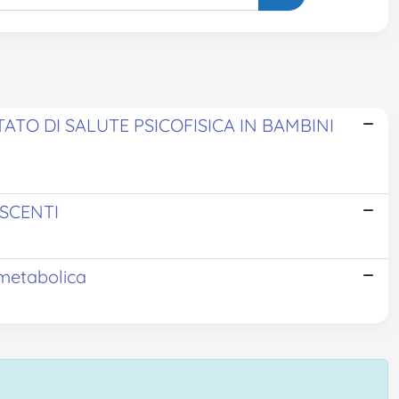
TO DI SALUTE PSICOFISICA IN BAMBINI
ESCENTI
 metabolica