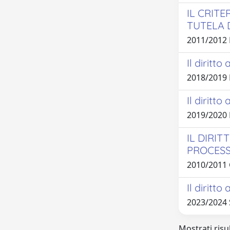
IL CRIT
TUTELA 
2011/2012
Il diritt
2018/2019
Il diritto
2019/2020
IL DIRI
PROCESS
2010/2011
Il diritto
2023/2024
Mostrati risul