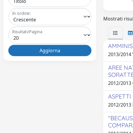
In ordine:
Mostrati risul
Risultati/Pagina
AMMINIS
2013/2014
AREE NA
SORATT
2012/2013 
ASPETTI 
2012/2013
"BECAUS
COMPAR