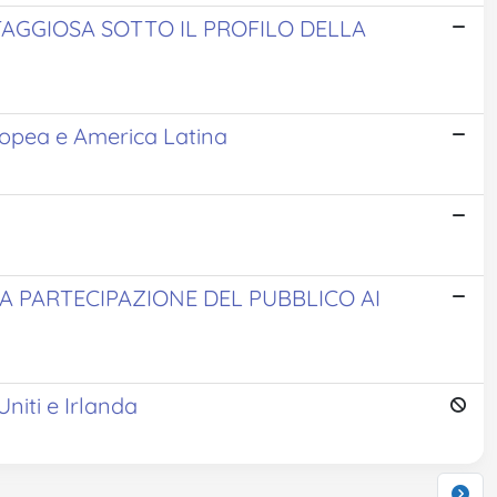
TAGGIOSA SOTTO IL PROFILO DELLA
Europea e America Latina
LA PARTECIPAZIONE DEL PUBBLICO AI
Uniti e Irlanda