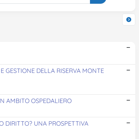
 E GESTIONE DELLA RISERVA MONTE
I IN AMBITO OSPEDALIERO
 O DIRITTO? UNA PROSPETTIVA