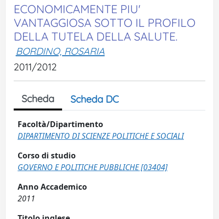
ECONOMICAMENTE PIU'
VANTAGGIOSA SOTTO IL PROFILO
DELLA TUTELA DELLA SALUTE.
BORDINO, ROSARIA
2011/2012
Scheda
Scheda DC
Facoltà/Dipartimento
DIPARTIMENTO DI SCIENZE POLITICHE E SOCIALI
Corso di studio
GOVERNO E POLITICHE PUBBLICHE [03404]
Anno Accademico
2011
Titolo inglese