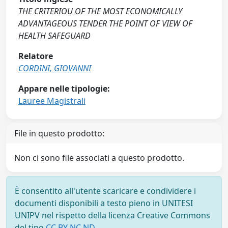
THE CRITERIOU OF THE MOST ECONOMICALLY
ADVANTAGEOUS TENDER THE POINT OF VIEW OF
HEALTH SAFEGUARD
Relatore
CORDINI, GIOVANNI
Appare nelle tipologie:
Lauree Magistrali
File in questo prodotto:
Non ci sono file associati a questo prodotto.
È consentito all'utente scaricare e condividere i
documenti disponibili a testo pieno in UNITESI
UNIPV nel rispetto della licenza Creative Commons
del tipo
CC BY NC ND
.