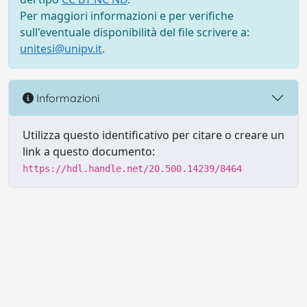
Per maggiori informazioni e per verifiche
sull'eventuale disponibilità del file scrivere a:
unitesi@unipv.it
.
Informazioni
Utilizza questo identificativo per citare o creare un
link a questo documento:
https://hdl.handle.net/20.500.14239/8464