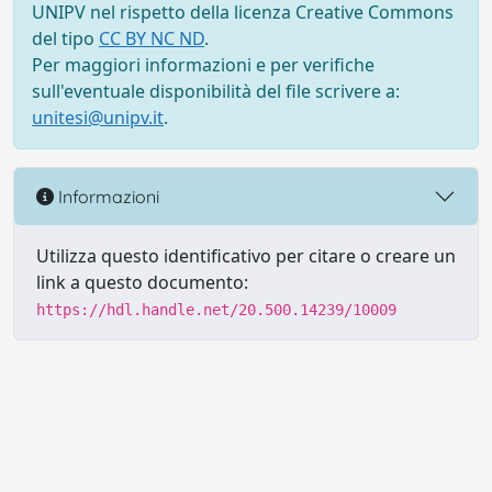
UNIPV nel rispetto della licenza Creative Commons
del tipo
CC BY NC ND
.
Per maggiori informazioni e per verifiche
sull'eventuale disponibilità del file scrivere a:
unitesi@unipv.it
.
Informazioni
Utilizza questo identificativo per citare o creare un
link a questo documento:
https://hdl.handle.net/20.500.14239/10009