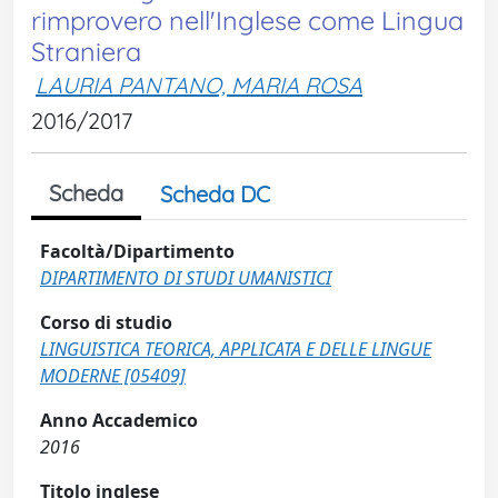
rimprovero nell'Inglese come Lingua
Straniera
LAURIA PANTANO, MARIA ROSA
2016/2017
Scheda
Scheda DC
Facoltà/Dipartimento
DIPARTIMENTO DI STUDI UMANISTICI
Corso di studio
LINGUISTICA TEORICA, APPLICATA E DELLE LINGUE
MODERNE [05409]
Anno Accademico
2016
Titolo inglese