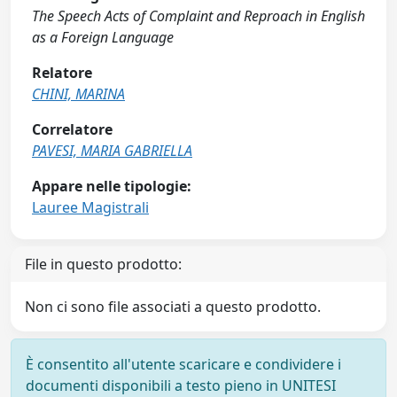
The Speech Acts of Complaint and Reproach in English
as a Foreign Language
Relatore
CHINI, MARINA
Correlatore
PAVESI, MARIA GABRIELLA
Appare nelle tipologie:
Lauree Magistrali
File in questo prodotto:
Non ci sono file associati a questo prodotto.
È consentito all'utente scaricare e condividere i
documenti disponibili a testo pieno in UNITESI