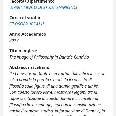
Facoltà/Dipartimento
DIPARTIMENTO DI STUDI UMANISTICI
Corso di studio
FILOSOFIA [05411]
Anno Accademico
2018
Titolo inglese
The image of Philosophy in Dante's Convivio
Abstract in italiano
Il «Convivio» di Dante è un trattato filosofico in cui un
laico prende la parola e modella il concetto di
filosofia sulla figura di una donna gentile e umile.
Con questo lavoro vorrei mostrare i legami tra la
rappresentazione di questa donna e il concetto di
filosofia che ne emerge, tenendo in considerazione
anche il contesto storico, la formazione di Dante e, in