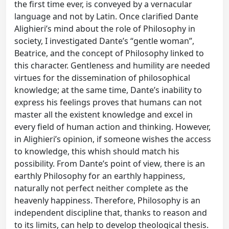
the first time ever, is conveyed by a vernacular
language and not by Latin. Once clarified Dante
Alighieri’s mind about the role of Philosophy in
society, I investigated Dante’s “gentle woman”,
Beatrice, and the concept of Philosophy linked to
this character. Gentleness and humility are needed
virtues for the dissemination of philosophical
knowledge; at the same time, Dante’s inability to
express his feelings proves that humans can not
master all the existent knowledge and excel in
every field of human action and thinking. However,
in Alighieri’s opinion, if someone wishes the access
to knowledge, this whish should match his
possibility. From Dante’s point of view, there is an
earthly Philosophy for an earthly happiness,
naturally not perfect neither complete as the
heavenly happiness. Therefore, Philosophy is an
independent discipline that, thanks to reason and
to its limits, can help to develop theological thesis.