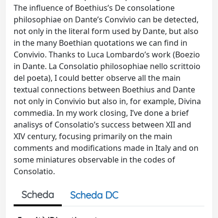
The influence of Boethius’s De consolatione
philosophiae on Dante’s Convivio can be detected,
not only in the literal form used by Dante, but also
in the many Boethian quotations we can find in
Convivio. Thanks to Luca Lombardo’s work (Boezio
in Dante. La Consolatio philosophiae nello scrittoio
del poeta), I could better observe all the main
textual connections between Boethius and Dante
not only in Convivio but also in, for example, Divina
commedia. In my work closing, I’ve done a brief
analisys of Consolatio’s success between XII and
XIV century, focusing primarily on the main
comments and modifications made in Italy and on
some miniatures observable in the codes of
Consolatio.
Scheda
Scheda DC