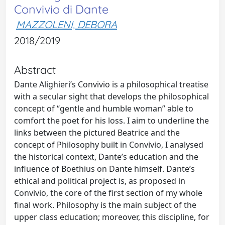
Convivio di Dante
MAZZOLENI, DEBORA
2018/2019
Abstract
Dante Alighieri’s Convivio is a philosophical treatise
with a secular sight that develops the philosophical
concept of “gentle and humble woman” able to
comfort the poet for his loss. I aim to underline the
links between the pictured Beatrice and the
concept of Philosophy built in Convivio, I analysed
the historical context, Dante’s education and the
influence of Boethius on Dante himself. Dante’s
ethical and political project is, as proposed in
Convivio, the core of the first section of my whole
final work. Philosophy is the main subject of the
upper class education; moreover, this discipline, for