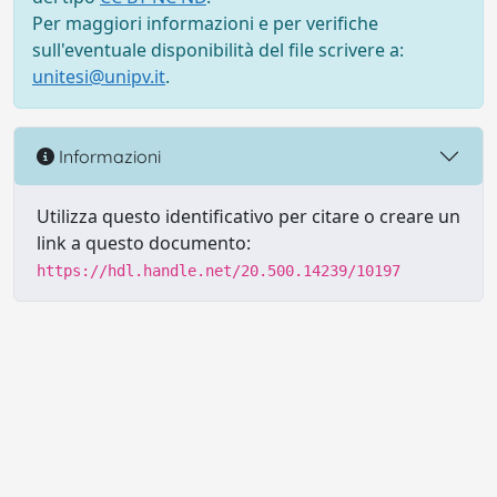
Per maggiori informazioni e per verifiche
sull'eventuale disponibilità del file scrivere a:
unitesi@unipv.it
.
Informazioni
Utilizza questo identificativo per citare o creare un
link a questo documento:
https://hdl.handle.net/20.500.14239/10197