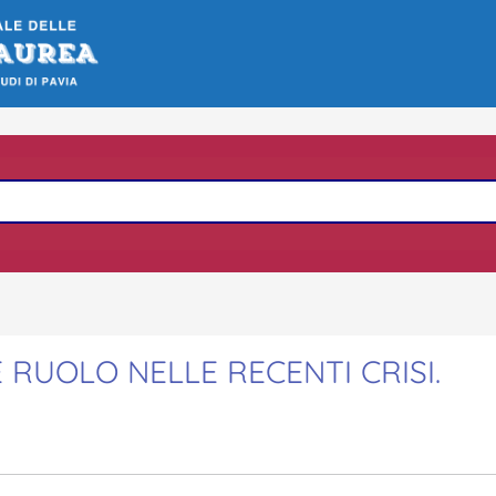
RUOLO NELLE RECENTI CRISI.