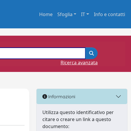
Home
Sfoglia
IT
Info e contatti
Ricerca avanzata
Informazioni
Utilizza questo identificativo per
citare o creare un link a questo
documento: