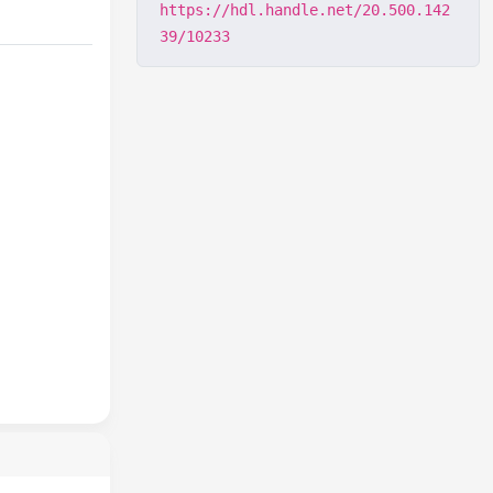
https://hdl.handle.net/20.500.142
39/10233