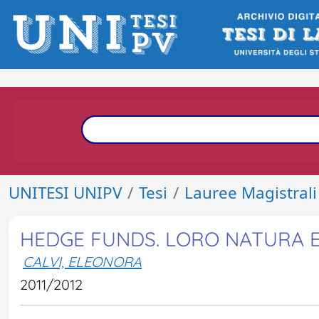
UNITESI UNIPV
Tesi
Lauree Magistrali
HEDGE FUNDS. LORO NATURA E 
CALVI, ELEONORA
2011/2012