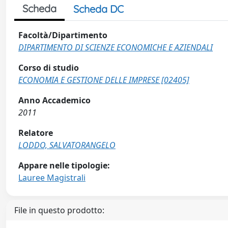
Scheda
Scheda DC
Facoltà/Dipartimento
DIPARTIMENTO DI SCIENZE ECONOMICHE E AZIENDALI
Corso di studio
ECONOMIA E GESTIONE DELLE IMPRESE [02405]
Anno Accademico
2011
Relatore
LODDO, SALVATORANGELO
Appare nelle tipologie:
Lauree Magistrali
File in questo prodotto: