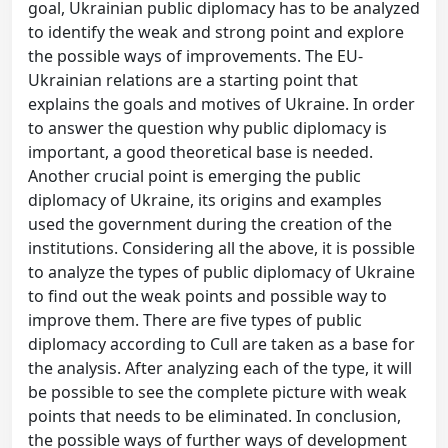
goal, Ukrainian public diplomacy has to be analyzed
to identify the weak and strong point and explore
the possible ways of improvements. The EU-
Ukrainian relations are a starting point that
explains the goals and motives of Ukraine. In order
to answer the question why public diplomacy is
important, a good theoretical base is needed.
Another crucial point is emerging the public
diplomacy of Ukraine, its origins and examples
used the government during the creation of the
institutions. Considering all the above, it is possible
to analyze the types of public diplomacy of Ukraine
to find out the weak points and possible way to
improve them. There are five types of public
diplomacy according to Cull are taken as a base for
the analysis. After analyzing each of the type, it will
be possible to see the complete picture with weak
points that needs to be eliminated. In conclusion,
the possible ways of further ways of development