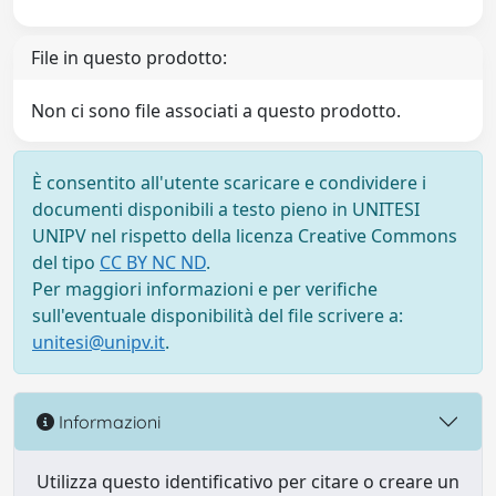
File in questo prodotto:
Non ci sono file associati a questo prodotto.
È consentito all'utente scaricare e condividere i
documenti disponibili a testo pieno in UNITESI
UNIPV nel rispetto della licenza Creative Commons
del tipo
CC BY NC ND
.
Per maggiori informazioni e per verifiche
sull'eventuale disponibilità del file scrivere a:
unitesi@unipv.it
.
Informazioni
Utilizza questo identificativo per citare o creare un