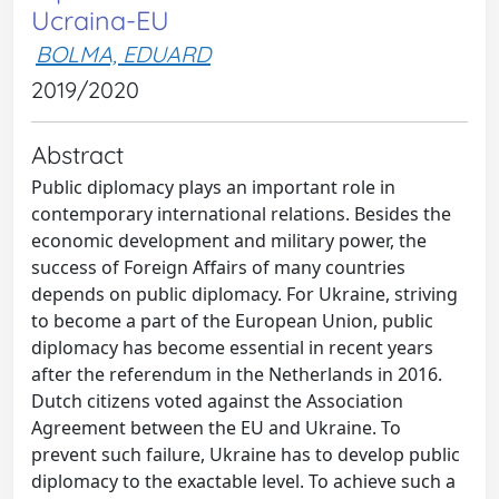
Ucraina-EU
BOLMA, EDUARD
2019/2020
Abstract
Public diplomacy plays an important role in
contemporary international relations. Besides the
economic development and military power, the
success of Foreign Affairs of many countries
depends on public diplomacy. For Ukraine, striving
to become a part of the European Union, public
diplomacy has become essential in recent years
after the referendum in the Netherlands in 2016.
Dutch citizens voted against the Association
Agreement between the EU and Ukraine. To
prevent such failure, Ukraine has to develop public
diplomacy to the exactable level. To achieve such a