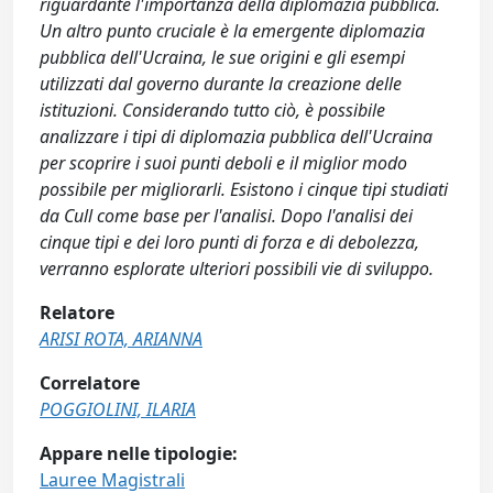
riguardante l'importanza della diplomazia pubblica.
Un altro punto cruciale è la emergente diplomazia
pubblica dell'Ucraina, le sue origini e gli esempi
utilizzati dal governo durante la creazione delle
istituzioni. Considerando tutto ciò, è possibile
analizzare i tipi di diplomazia pubblica dell'Ucraina
per scoprire i suoi punti deboli e il miglior modo
possibile per migliorarli. Esistono i cinque tipi studiati
da Cull come base per l'analisi. Dopo l'analisi dei
cinque tipi e dei loro punti di forza e di debolezza,
verranno esplorate ulteriori possibili vie di sviluppo.
Relatore
ARISI ROTA, ARIANNA
Correlatore
POGGIOLINI, ILARIA
Appare nelle tipologie:
Lauree Magistrali