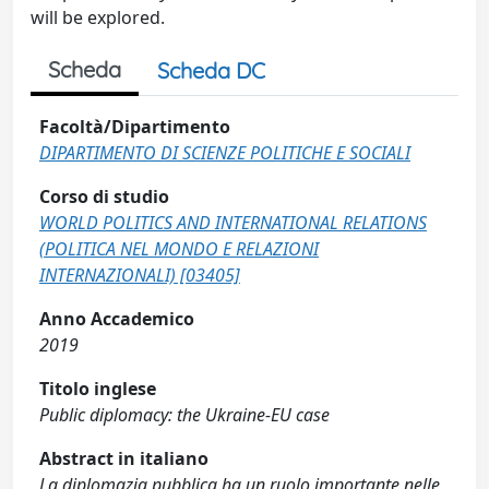
will be explored.
Scheda
Scheda DC
Facoltà/Dipartimento
DIPARTIMENTO DI SCIENZE POLITICHE E SOCIALI
Corso di studio
WORLD POLITICS AND INTERNATIONAL RELATIONS
(POLITICA NEL MONDO E RELAZIONI
INTERNAZIONALI) [03405]
Anno Accademico
2019
Titolo inglese
Public diplomacy: the Ukraine-EU case
Abstract in italiano
La diplomazia pubblica ha un ruolo importante nelle