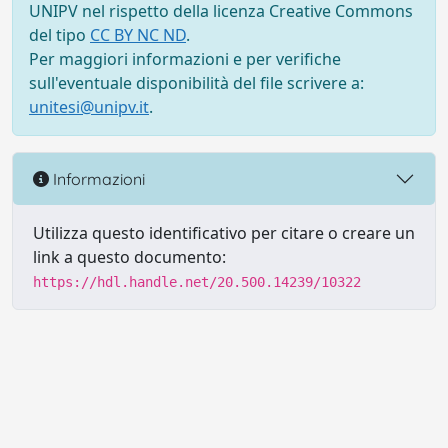
UNIPV nel rispetto della licenza Creative Commons
del tipo
CC BY NC ND
.
Per maggiori informazioni e per verifiche
sull'eventuale disponibilità del file scrivere a:
unitesi@unipv.it
.
Informazioni
Utilizza questo identificativo per citare o creare un
link a questo documento:
https://hdl.handle.net/20.500.14239/10322