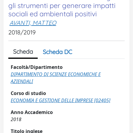
gli strumenti per generare impatti
sociali ed ambientali positivi
AVANTI, MATTEO
2018/2019
Scheda
Scheda DC
Facoltà/Dipartimento
DIPARTIMENTO DI SCIENZE ECONOMICHE E
AZIENDALI
Corso di studio
ECONOMIA E GESTIONE DELLE IMPRESE [02405]
Anno Accademico
2018
Titolo inglese