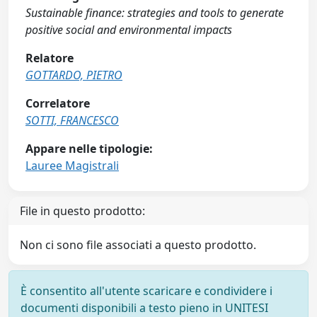
Sustainable finance: strategies and tools to generate
positive social and environmental impacts
Relatore
GOTTARDO, PIETRO
Correlatore
SOTTI, FRANCESCO
Appare nelle tipologie:
Lauree Magistrali
File in questo prodotto:
Non ci sono file associati a questo prodotto.
È consentito all'utente scaricare e condividere i
documenti disponibili a testo pieno in UNITESI