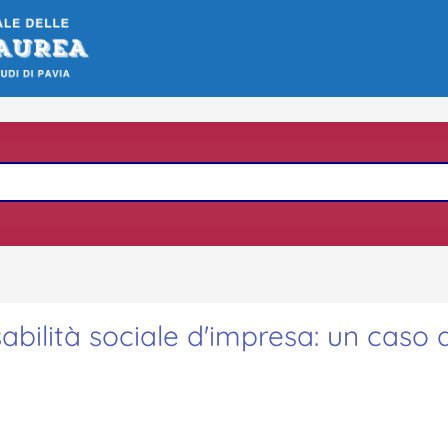
sabilità sociale d'impresa: un caso d