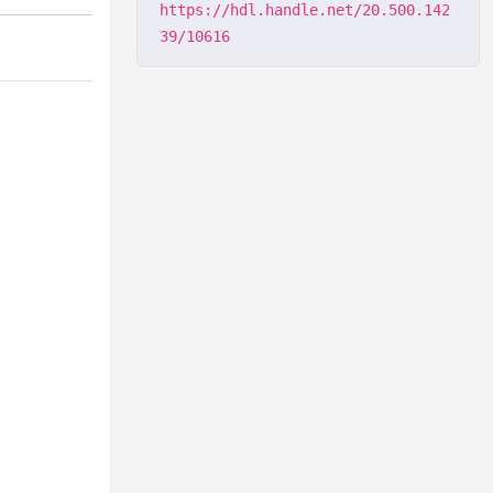
https://hdl.handle.net/20.500.142
39/10616