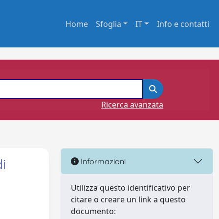
Home
Sfoglia
IT
Info e contatti
Ricerca avanzata
i
Informazioni
Utilizza questo identificativo per
citare o creare un link a questo
documento: