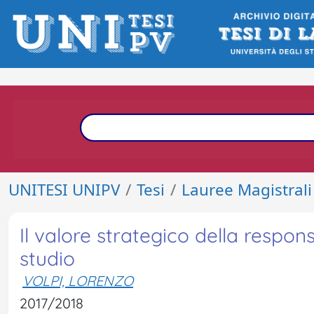
UNITESI UNIPV
Tesi
Lauree Magistrali
Il valore strategico della respon
studio
VOLPI, LORENZO
2017/2018