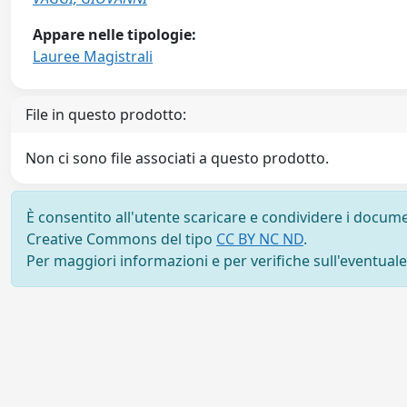
Appare nelle tipologie:
Lauree Magistrali
File in questo prodotto:
Non ci sono file associati a questo prodotto.
È consentito all'utente scaricare e condividere i docume
Creative Commons del tipo
CC BY NC ND
.
Per maggiori informazioni e per verifiche sull'eventuale d