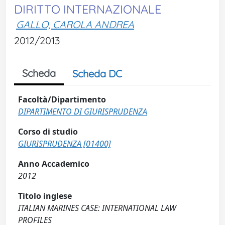
DIRITTO INTERNAZIONALE
GALLO, CAROLA ANDREA
2012/2013
Scheda
Scheda DC
Facoltà/Dipartimento
DIPARTIMENTO DI GIURISPRUDENZA
Corso di studio
GIURISPRUDENZA [01400]
Anno Accademico
2012
Titolo inglese
ITALIAN MARINES CASE: INTERNATIONAL LAW
PROFILES