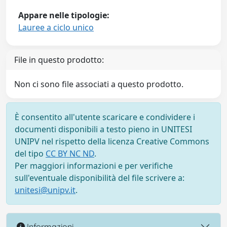
Appare nelle tipologie:
Lauree a ciclo unico
File in questo prodotto:
Non ci sono file associati a questo prodotto.
È consentito all'utente scaricare e condividere i
documenti disponibili a testo pieno in UNITESI
UNIPV nel rispetto della licenza Creative Commons
del tipo
CC BY NC ND
.
Per maggiori informazioni e per verifiche
sull'eventuale disponibilità del file scrivere a:
unitesi@unipv.it
.
Informazioni