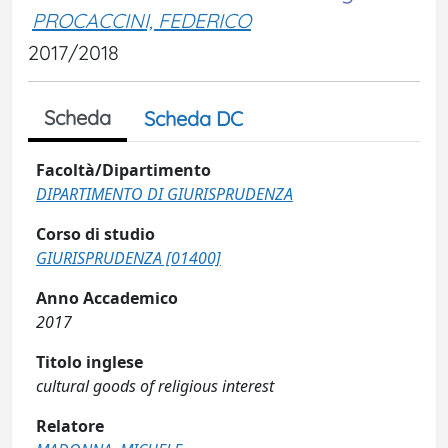
PROCACCINI, FEDERICO
2017/2018
Scheda
Scheda DC
Facoltà/Dipartimento
DIPARTIMENTO DI GIURISPRUDENZA
Corso di studio
GIURISPRUDENZA [01400]
Anno Accademico
2017
Titolo inglese
cultural goods of religious interest
Relatore