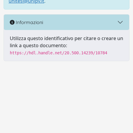
unitesi@unipv.it
.
Informazioni
Utilizza questo identificativo per citare o creare un
link a questo documento:
https://hdl.handle.net/20.500.14239/10784