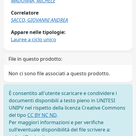
MADONNA, MICHELE
Correlatore
SACCO, GIOVANNI ANDREA
Appare nelle tipologie:
Lauree a ciclo unico
File in questo prodotto:
Non ci sono file associati a questo prodotto.
È consentito all'utente scaricare e condividere i
documenti disponibili a testo pieno in UNITESI
UNIPV nel rispetto della licenza Creative Commons
del tipo
CC BY NC ND
.
Per maggiori informazioni e per verifiche
sull'eventuale disponibilità del file scrivere a: