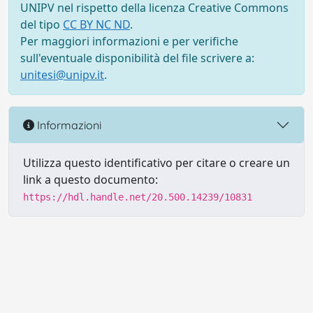
UNIPV nel rispetto della licenza Creative Commons
del tipo
CC BY NC ND
.
Per maggiori informazioni e per verifiche
sull'eventuale disponibilità del file scrivere a:
unitesi@unipv.it
.
Informazioni
Utilizza questo identificativo per citare o creare un
link a questo documento:
https://hdl.handle.net/20.500.14239/10831