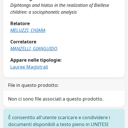
Diphtongs and hiatus in the realization of Biellese
children: a sociophonetic analysis
Relatore
MELUZZI, CHIARA
Correlatore
MANZELLI, GIANGUIDO
Appare nelle tipologie:
Lauree Magistrali
File in questo prodotto:
Non ci sono file associati a questo prodotto.
È consentito all'utente scaricare e condividere i
documenti disponibili a testo pieno in UNITESI