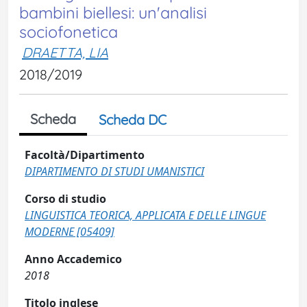
bambini biellesi: un'analisi
sociofonetica
DRAETTA, LIA
2018/2019
Scheda
Scheda DC
Facoltà/Dipartimento
DIPARTIMENTO DI STUDI UMANISTICI
Corso di studio
LINGUISTICA TEORICA, APPLICATA E DELLE LINGUE
MODERNE [05409]
Anno Accademico
2018
Titolo inglese