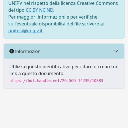
UNIPV nel rispetto della licenza Creative Commons
del tipo
CC BY NC ND
.
Per maggiori informazioni e per verifiche
sull'eventuale disponibilità del file scrivere a:
unitesi@unipv.it
.
Informazioni
Utilizza questo identificativo per citare o creare un
link a questo documento:
https://hdl.handle.net/20.500.14239/10883