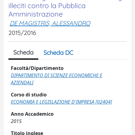
illeciti contro la Pubblica
Amministrazione
DE MAGISTRIS, ALESSANDRO
2015/2016
Scheda
Scheda DC
Facoltà/Dipartimento
DIPARTIMENTO DI SCIENZE ECONOMICHE E
AZIENDALI
Corso di studio
ECONOMIA E LEGISLAZIONE D'IMPRESA [02404]
Anno Accademico
2015
Titolo inglese