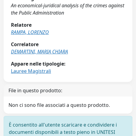
An economical-juridical analysis of the crimes against
the Public Administration
Relatore
RAMPA, LORENZO
Correlatore
DEMARTINI, MARIA CHIARA
Appare nelle tipologie:
Lauree Magistrali
File in questo prodotto:
Non ci sono file associati a questo prodotto.
È consentito all'utente scaricare e condividere i
documenti disponibili a testo pieno in UNITESI