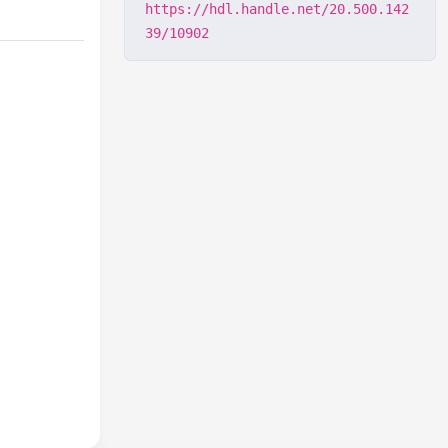
https://hdl.handle.net/20.500.142
39/10902