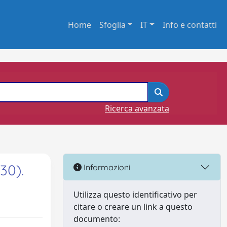
Home
Sfoglia
IT
Info e contatti
Ricerca avanzata
30).
Informazioni
Utilizza questo identificativo per
citare o creare un link a questo
documento: