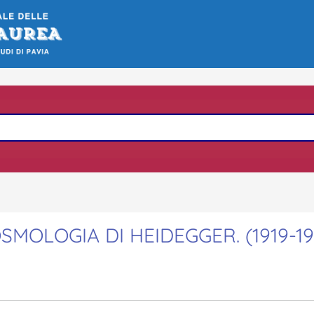
MOLOGIA DI HEIDEGGER. (1919-19