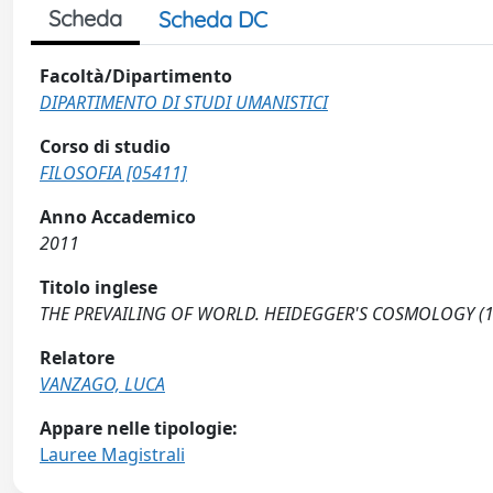
Scheda
Scheda DC
Facoltà/Dipartimento
DIPARTIMENTO DI STUDI UMANISTICI
Corso di studio
FILOSOFIA [05411]
Anno Accademico
2011
Titolo inglese
THE PREVAILING OF WORLD. HEIDEGGER'S COSMOLOGY (1
Relatore
VANZAGO, LUCA
Appare nelle tipologie:
Lauree Magistrali