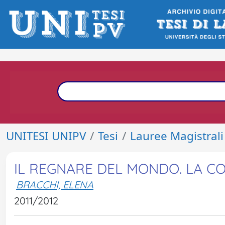
UNITESI UNIPV
Tesi
Lauree Magistrali
IL REGNARE DEL MONDO. LA COS
BRACCHI, ELENA
2011/2012