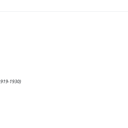
919-1930)