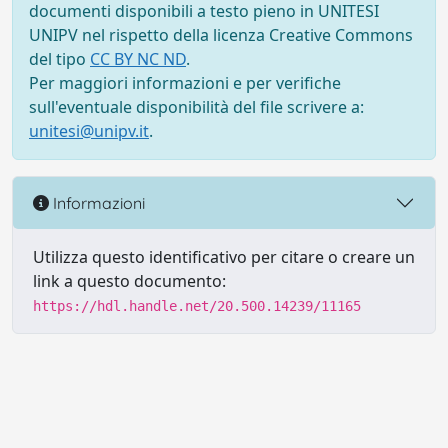
documenti disponibili a testo pieno in UNITESI
UNIPV nel rispetto della licenza Creative Commons
del tipo
CC BY NC ND
.
Per maggiori informazioni e per verifiche
sull'eventuale disponibilità del file scrivere a:
unitesi@unipv.it
.
Informazioni
Utilizza questo identificativo per citare o creare un
link a questo documento:
https://hdl.handle.net/20.500.14239/11165