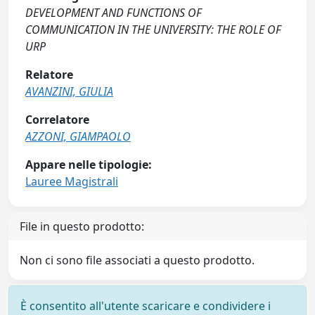
DEVELOPMENT AND FUNCTIONS OF
COMMUNICATION IN THE UNIVERSITY: THE ROLE OF
URP
Relatore
AVANZINI, GIULIA
Correlatore
AZZONI, GIAMPAOLO
Appare nelle tipologie:
Lauree Magistrali
File in questo prodotto:
Non ci sono file associati a questo prodotto.
È consentito all'utente scaricare e condividere i