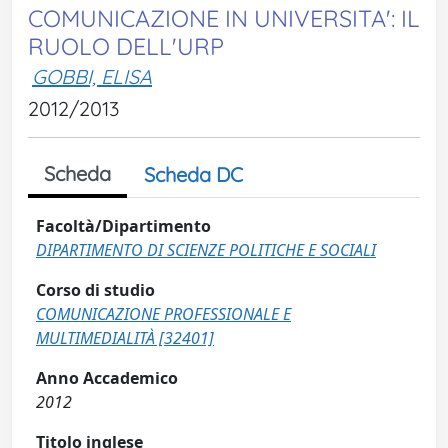
COMUNICAZIONE IN UNIVERSITA': IL
RUOLO DELL'URP
GOBBI, ELISA
2012/2013
Scheda
Scheda DC
Facoltà/Dipartimento
DIPARTIMENTO DI SCIENZE POLITICHE E SOCIALI
Corso di studio
COMUNICAZIONE PROFESSIONALE E
MULTIMEDIALITÀ [32401]
Anno Accademico
2012
Titolo inglese