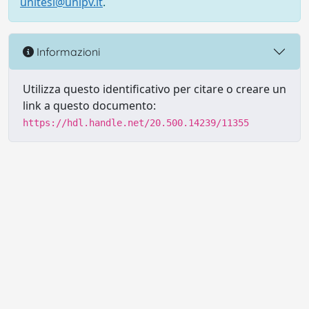
unitesi@unipv.it
.
Informazioni
Utilizza questo identificativo per citare o creare un
link a questo documento:
https://hdl.handle.net/20.500.14239/11355