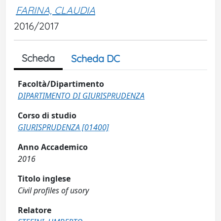
FARINA, CLAUDIA
2016/2017
Scheda
Scheda DC
Facoltà/Dipartimento
DIPARTIMENTO DI GIURISPRUDENZA
Corso di studio
GIURISPRUDENZA [01400]
Anno Accademico
2016
Titolo inglese
Civil profiles of usory
Relatore