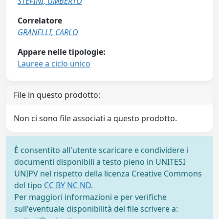
STEFINI, UMBERTO
Correlatore
GRANELLI, CARLO
Appare nelle tipologie:
Lauree a ciclo unico
File in questo prodotto:
Non ci sono file associati a questo prodotto.
È consentito all'utente scaricare e condividere i
documenti disponibili a testo pieno in UNITESI
UNIPV nel rispetto della licenza Creative Commons
del tipo
CC BY NC ND
.
Per maggiori informazioni e per verifiche
sull'eventuale disponibilità del file scrivere a: