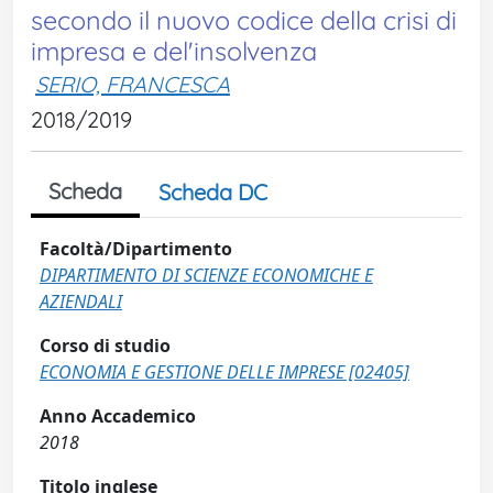
secondo il nuovo codice della crisi di
impresa e del'insolvenza
SERIO, FRANCESCA
2018/2019
Scheda
Scheda DC
Facoltà/Dipartimento
DIPARTIMENTO DI SCIENZE ECONOMICHE E
AZIENDALI
Corso di studio
ECONOMIA E GESTIONE DELLE IMPRESE [02405]
Anno Accademico
2018
Titolo inglese