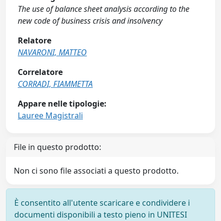
The use of balance sheet analysis according to the
new code of business crisis and insolvency
Relatore
NAVARONI, MATTEO
Correlatore
CORRADI, FIAMMETTA
Appare nelle tipologie:
Lauree Magistrali
File in questo prodotto:
Non ci sono file associati a questo prodotto.
È consentito all'utente scaricare e condividere i
documenti disponibili a testo pieno in UNITESI