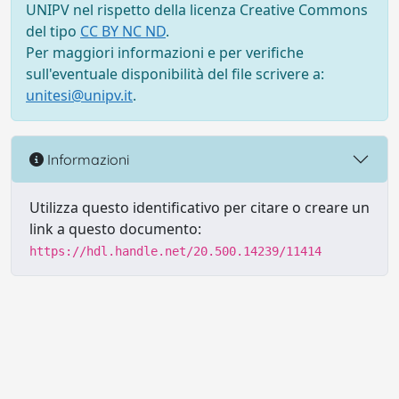
UNIPV nel rispetto della licenza Creative Commons
del tipo
CC BY NC ND
.
Per maggiori informazioni e per verifiche
sull'eventuale disponibilità del file scrivere a:
unitesi@unipv.it
.
Informazioni
Utilizza questo identificativo per citare o creare un
link a questo documento:
https://hdl.handle.net/20.500.14239/11414