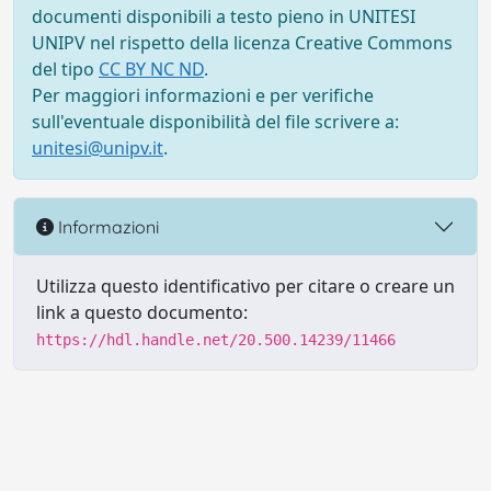
documenti disponibili a testo pieno in UNITESI
UNIPV nel rispetto della licenza Creative Commons
del tipo
CC BY NC ND
.
Per maggiori informazioni e per verifiche
sull'eventuale disponibilità del file scrivere a:
unitesi@unipv.it
.
Informazioni
Utilizza questo identificativo per citare o creare un
link a questo documento:
https://hdl.handle.net/20.500.14239/11466