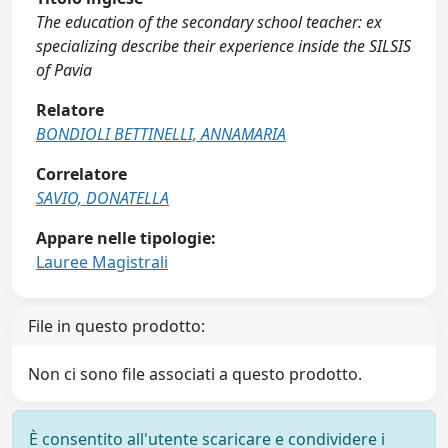
The education of the secondary school teacher: ex
specializing describe their experience inside the SILSIS
of Pavia
Relatore
BONDIOLI BETTINELLI, ANNAMARIA
Correlatore
SAVIO, DONATELLA
Appare nelle tipologie:
Lauree Magistrali
File in questo prodotto:
Non ci sono file associati a questo prodotto.
È consentito all'utente scaricare e condividere i