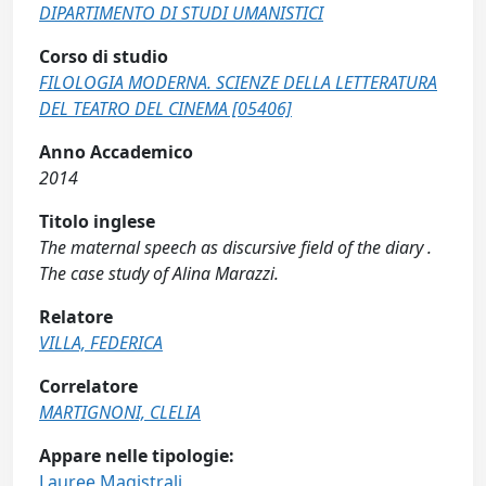
DIPARTIMENTO DI STUDI UMANISTICI
Corso di studio
FILOLOGIA MODERNA. SCIENZE DELLA LETTERATURA
DEL TEATRO DEL CINEMA [05406]
Anno Accademico
2014
Titolo inglese
The maternal speech as discursive field of the diary .
The case study of Alina Marazzi.
Relatore
VILLA, FEDERICA
Correlatore
MARTIGNONI, CLELIA
Appare nelle tipologie:
Lauree Magistrali