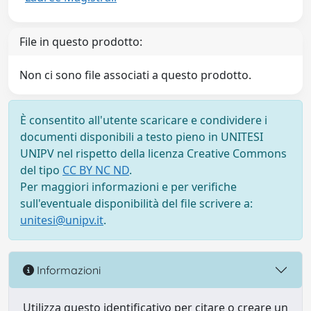
File in questo prodotto:
Non ci sono file associati a questo prodotto.
È consentito all'utente scaricare e condividere i
documenti disponibili a testo pieno in UNITESI
UNIPV nel rispetto della licenza Creative Commons
del tipo
CC BY NC ND
.
Per maggiori informazioni e per verifiche
sull'eventuale disponibilità del file scrivere a:
unitesi@unipv.it
.
Informazioni
Utilizza questo identificativo per citare o creare un