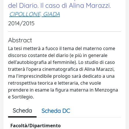
del Diario. Il caso di Alina Marazzi.
CIPOLLONE, GIADA
2014/2015
Abstract
La tesi metterà a fuoco il tema del materno come
discorso costante del diario (e più in generale
dell'autobiografia al femminile). Lo studio di caso
tratterà l'opera cinematografica di Alina Marazzi,
ma l'imprescindibile prologo sarà dedicato a una
retrospettiva teorica e letteraria, che vuole
prendere in esame la figura materna in Menzogna
e Sortilegio.
Scheda
Scheda DC
Facoltà/Dipartimento